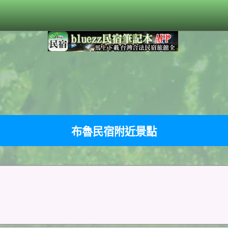
布魯民宿附近景點