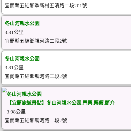
宜蘭縣五結鄉季新村五濱路二段201號
冬山河親水公園
3.81公里
宜蘭縣五結鄉親河路二段2號
冬山河親水公園
3.81公里
宜蘭縣五結鄉親河路二段2號
冬山河親水公園
【宜蘭旅遊景點】冬山河親水公園,門票,票價,簡介
3.98公里
宜蘭縣五結鄉親河路二段2號