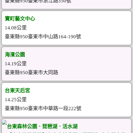
臺東縣950臺東市浙江路350號
寶町藝文中心
14.08公里
臺東縣950臺東市中山路164-190號
海濱公園
14.19公里
臺東縣950臺東市大同路
台東天后宮
14.25公里
臺東縣950臺東市中華路一段222號
台東森林公園．琵琶湖．活水湖