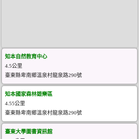
知本自然教育中心
4.5公里
臺東縣卑南鄉溫泉村龍泉路290號
知本國家森林遊樂區
4.55公里
臺東縣卑南鄉溫泉村龍泉路290號
臺東大學圖書資訊館