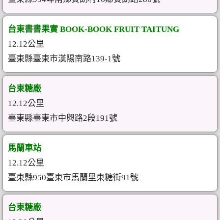
台東書書果實 BOOK-BOOK FRUIT TAITUNG
12.12公里
臺東縣臺東市漢陽南路139-1號
台東糖廠
12.12公里
臺東縣臺東市中興路2段191號
馬蘭車站
12.12公里
臺東縣950臺東市馬蘭里東糖街91號
台東糖廠