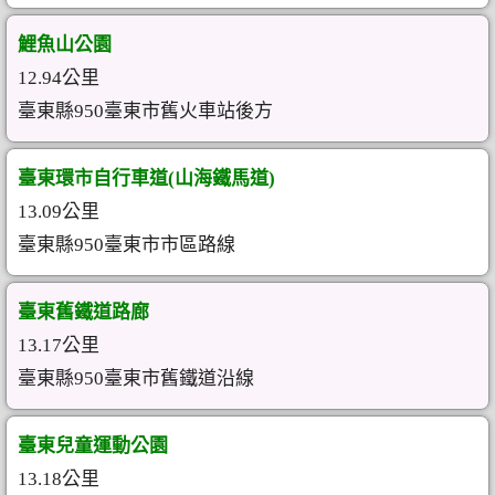
鯉魚山公園
12.94公里
臺東縣950臺東市舊火車站後方
臺東環市自行車道(山海鐵馬道)
13.09公里
臺東縣950臺東市市區路線
臺東舊鐵道路廊
13.17公里
臺東縣950臺東市舊鐵道沿線
臺東兒童運動公園
13.18公里