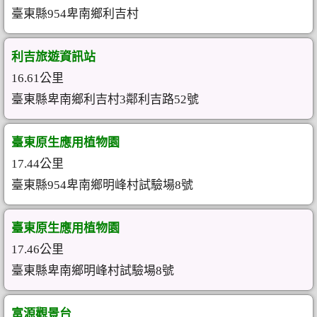
臺東縣954卑南鄉利吉村
利吉旅遊資訊站
16.61公里
臺東縣卑南鄉利吉村3鄰利吉路52號
臺東原生應用植物園
17.44公里
臺東縣954卑南鄉明峰村試驗場8號
臺東原生應用植物園
17.46公里
臺東縣卑南鄉明峰村試驗場8號
富源觀景台