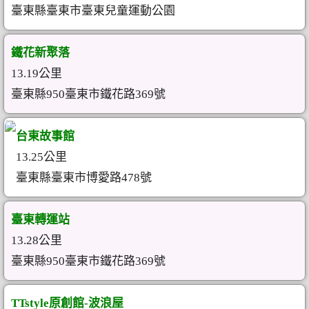
臺東縣臺東市臺東兒童運動公園
鐵花新聚落
13.19公里
臺東縣950臺東市鐵花路369號
台東故事館
13.25公里
臺東縣臺東市博愛路478號
臺東轉運站
13.28公里
臺東縣950臺東市鐵花路369號
TTstyle原創館-波浪屋