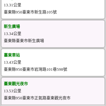
13.31公里
臺東縣950臺東市新生路105號
新生廣場
13.34公里
臺東縣臺東市新生廣場
臺東車站
13.43公里
臺東縣950臺東市岩灣路101巷598號
臺東觀光夜市
13.53公里
臺東縣950臺東市正氣路臺東觀光夜市