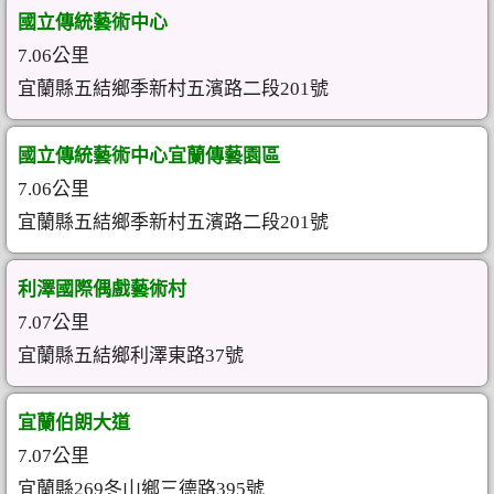
國立傳統藝術中心
7.06公里
宜蘭縣五結鄉季新村五濱路二段201號
國立傳統藝術中心宜蘭傳藝園區
7.06公里
宜蘭縣五結鄉季新村五濱路二段201號
利澤國際偶戲藝術村
7.07公里
宜蘭縣五結鄉利澤東路37號
宜蘭伯朗大道
7.07公里
宜蘭縣269冬山鄉三德路395號