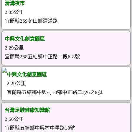
清溝夜市
2.05公里
宜蘭縣269冬山鄉清溝路
中興文化創意園區
2.29公里
宜蘭縣268五結鄉中正路二段6-8號
中興文化創意園區
2.29公里
宜蘭縣五結鄉中興村10鄰中正路二段6之8號
台灣足鞋健康知識館
2.66公里
宜蘭縣五結鄉中興村中里路18號