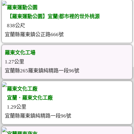
羅東運動公園
【羅東運動公園】宜蘭|都市裡的世外桃源
838公尺
宜蘭縣羅東鎮公正路666號
羅東文化工場
1.27公里
宜蘭縣265羅東鎮純精路一段96號
羅東文化工廠
宜蘭．羅東文化工廠
1.29公里
宜蘭縣羅東鎮純精路一段96號