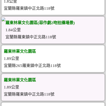
1.8公里
宜蘭縣羅東鎮中正北路118號
羅東林業文化園區(惡作劇2吻拍攝場景)
1.84公里
宜蘭縣羅東鎮中正北路118號
羅東林業文化園區
1.89公里
宜蘭縣265羅東鎮中正北路118號
羅東林業文化園區
1.89公里
宜蘭縣羅東鎮中正北路118號