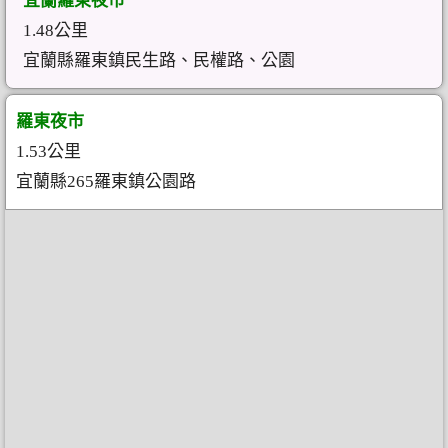
宜蘭羅東夜市
1.48公里
宜蘭縣羅東鎮民生路、民權路、公園
羅東夜市
1.53公里
宜蘭縣265羅東鎮公園路