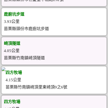
鹿廚坑步道
3.93公里
苗栗縣頭份市鹿廚坑步道
崎頂隧道
4.05公里
苗栗縣竹南鎮崎頂隧道
四方牧場
4.15公里
苗栗縣竹南鎮崎頂里東崎頂9之6號
四方牧場