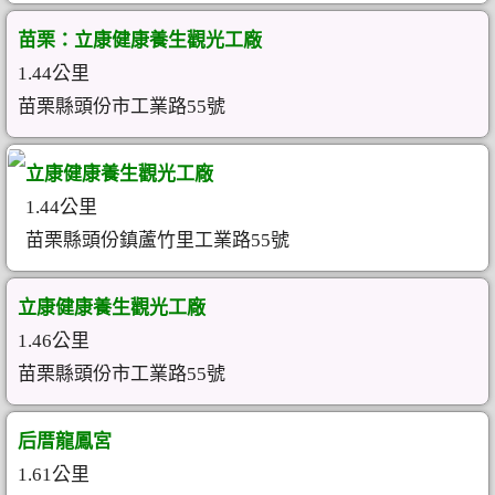
苗栗：立康健康養生觀光工廠
1.44公里
苗栗縣頭份市工業路55號
立康健康養生觀光工廠
1.44公里
苗栗縣頭份鎮蘆竹里工業路55號
立康健康養生觀光工廠
1.46公里
苗栗縣頭份市工業路55號
后厝龍鳳宮
1.61公里