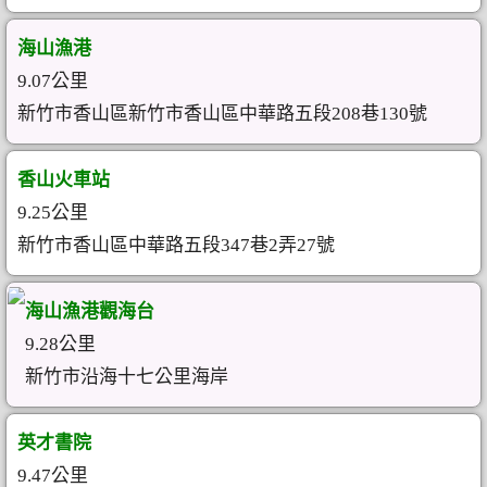
海山漁港
9.07公里
新竹市香山區新竹市香山區中華路五段208巷130號
香山火車站
9.25公里
新竹市香山區中華路五段347巷2弄27號
海山漁港觀海台
9.28公里
新竹市沿海十七公里海岸
英才書院
9.47公里