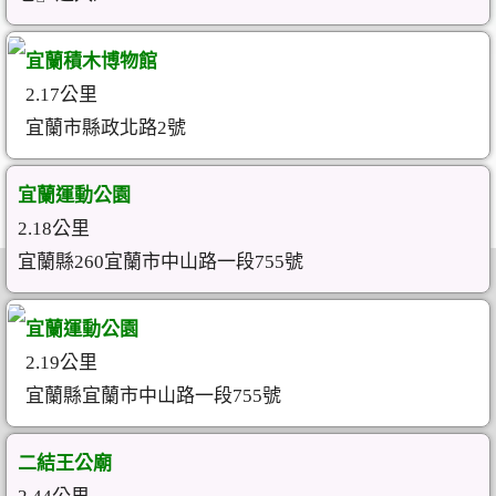
宜蘭積木博物館
2.17公里
宜蘭市縣政北路2號
宜蘭運動公園
2.18公里
宜蘭縣260宜蘭市中山路一段755號
宜蘭運動公園
2.19公里
宜蘭縣宜蘭市中山路一段755號
二結王公廟