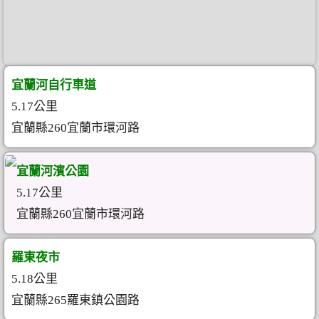
宜蘭河自行車道
5.17公里
宜蘭縣260宜蘭市環河路
宜蘭河濱公園
5.17公里
宜蘭縣260宜蘭市環河路
羅東夜市
5.18公里
宜蘭縣265羅東鎮公園路