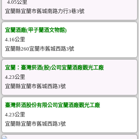
4.05公里
宜蘭縣宜蘭市舊城南路力行3巷3號
宜蘭酒廠(甲子蘭酒文物館)
4.16公里
宜蘭縣260宜蘭市舊城西路3號
宜蘭：臺灣菸酒(股)公司宜蘭酒廠觀光工廠
4.23公里
宜蘭縣宜蘭市舊城西路3號
臺灣菸酒股份有限公司宜蘭酒廠觀光工廠
4.23公里
宜蘭縣宜蘭市舊城西路3號