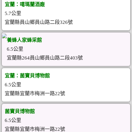
宜蘭：噶瑪蘭酒廠
5.7公里
宜蘭縣員山鄉員山路二段326號
養蜂人家蜂采館
6.5公里
宜蘭縣264員山鄉員山路二段403號
宜蘭：菌寶貝博物館
6.5公里
宜蘭縣宜蘭市梅洲一路22號
菌寶貝博物館
6.5公里
宜蘭縣宜蘭市梅洲一路22號