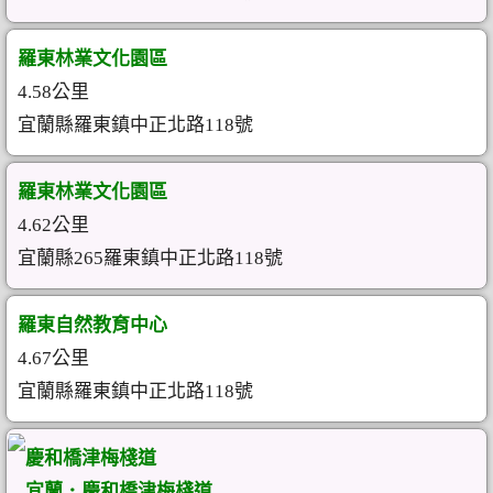
羅東林業文化園區
4.58公里
宜蘭縣羅東鎮中正北路118號
羅東林業文化園區
4.62公里
宜蘭縣265羅東鎮中正北路118號
羅東自然教育中心
4.67公里
宜蘭縣羅東鎮中正北路118號
慶和橋津梅棧道
宜蘭．慶和橋津梅棧道