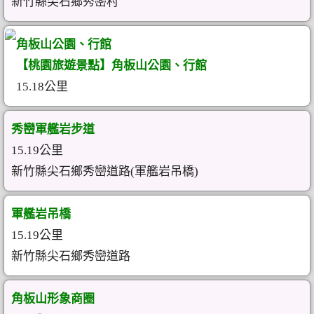
新竹縣尖石鄉秀巒村
角板山公園、行館
【桃園旅遊景點】角板山公園、行館
15.18公里
秀巒軍艦岩步道
15.19公里
新竹縣尖石鄉秀巒道路(軍艦岩吊橋)
軍艦岩吊橋
15.19公里
新竹縣尖石鄉秀巒道路
角板山形象商圈