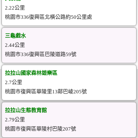
2.22公里
桃園市336復興區北橫公路約50公里處
三龜戲水
2.44公里
桃園市336復興區巴陵道路59號
拉拉山國家森林遊樂區
2.7公里
桃園市復興區華陵里13鄰巴崚205號
拉拉山生態教育館
2.79公里
桃園市復興區華陵村巴陵207號