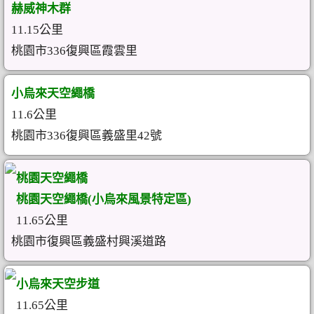
赫威神木群
11.15公里
桃園市336復興區霞雲里
小烏來天空繩橋
11.6公里
桃園市336復興區義盛里42號
桃園天空繩橋
桃園天空繩橋(小烏來風景特定區)
11.65公里
桃園市復興區義盛村興溪道路
小烏來天空步道
11.65公里