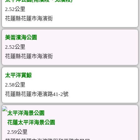
2.52公里
花蓮縣花蓮市海濱街
美崙濱海公園
2.52公里
花蓮縣花蓮市海濱街
太平洋賞鯨
2.58公里
花蓮縣花蓮市港濱路41-2號
太平洋海景公園
花蓮太平洋海景公園
2.59公里