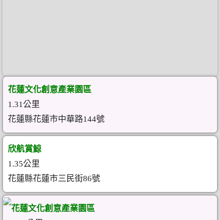
花蓮文化創意產業園區
1.31公里
花蓮縣花蓮市中華路144號
欣航賞鯨
1.35公里
花蓮縣花蓮市三民街86號
花蓮文化創意產業園區