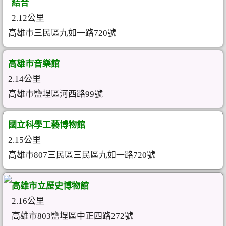
結合
2.12公里
高雄市三民區九如一路720號
高雄市音樂館
2.14公里
高雄市鹽埕區河西路99號
國立科學工藝博物館
2.15公里
高雄市807三民區三民區九如一路720號
高雄市立歷史博物館
2.16公里
高雄市803鹽埕區中正四路272號