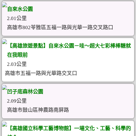
自來水公園
2.01公里
高雄市802苓雅區五福一路與光華一路交叉路口
【高雄旅遊景點】自來水公園－哇～超大七彩棒棒糖就
在我眼前
2.03公里
高雄市五福一路與光華路交叉口
凹子底森林公園
2.09公里
高雄市鼓山區神農路南屏路
【高雄國立科學工藝博物館】一場文化、工藝、科學的