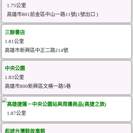
1.75公里
高雄市801前金區中山一路11號(1號出口 )
三餘書店
1.81公里
高雄市新興區中正二路214號
中央公園
1.83公里
高雄市800新興區文橫一路5巷
高雄捷運－中央公園站與周邊商品(高捷之旅)
1.87公里
彪琥台灣鞋故事館