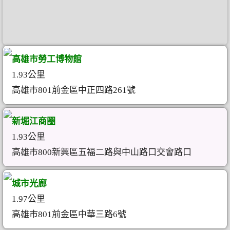
高雄市勞工博物館
1.93公里
高雄市801前金區中正四路261號
新堀江商圈
1.93公里
高雄市800新興區五福二路與中山路口交會路口
城市光廊
1.97公里
高雄市801前金區中華三路6號