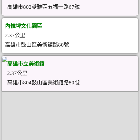
高雄市802苓雅區五福一路67號
內惟埤文化園區
2.37公里
高雄市鼓山區美術館路80號
高雄市立美術館
2.37公里
高雄市804鼓山區美術館路80號