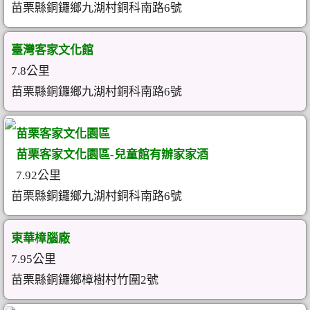
苗栗縣銅鑼鄉九湖村銅科南路6號
臺灣客家文化館
7.8公里
苗栗縣銅鑼鄉九湖村銅科南路6號
苗栗客家文化園區
苗栗客家文化園區-兒童館有辦家家酒
7.92公里
苗栗縣銅鑼鄉九湖村銅科南路6號
東華樟腦廠
7.95公里
苗栗縣銅鑼鄉樟樹村竹圍2號