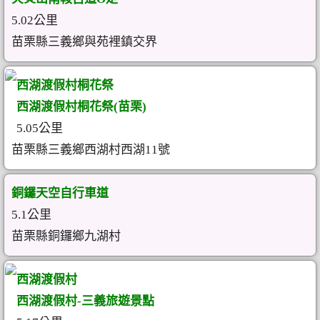
5.02公里
苗栗縣三義鄉與苑裡鎮交界
西湖渡假村桐花祭
西湖渡假村桐花祭(苗栗)
5.05公里
苗栗縣三義鄉西湖村西湖11號
銅鑼天空自行車道
5.1公里
苗栗縣銅鑼鄉九湖村
西湖渡假村
西湖渡假村-三義旅遊景點