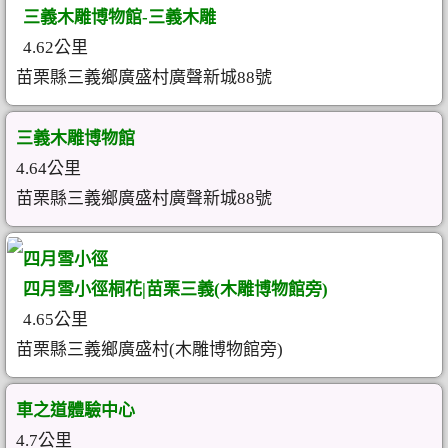
三義木雕博物館-三義木雕
4.62公里
苗栗縣三義鄉廣盛村廣聲新城88號
三義木雕博物館
4.64公里
苗栗縣三義鄉廣盛村廣聲新城88號
四月雪小徑
四月雪小徑桐花|苗栗三義(木雕博物館旁)
4.65公里
苗栗縣三義鄉廣盛村(木雕博物館旁)
車之道體驗中心
4.7公里