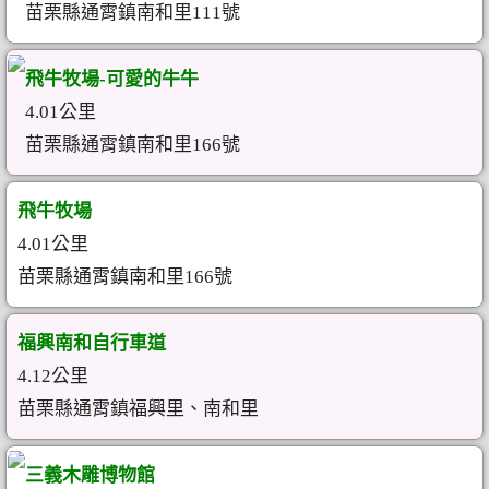
苗栗縣通霄鎮南和里111號
飛牛牧場-可愛的牛牛
4.01公里
苗栗縣通霄鎮南和里166號
飛牛牧場
4.01公里
苗栗縣通霄鎮南和里166號
福興南和自行車道
4.12公里
苗栗縣通霄鎮福興里、南和里
三義木雕博物館