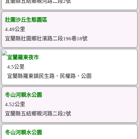
宜蘭縣五結鄉親河路二段2號
壯圍沙丘生態園區
4.49公里
宜蘭縣壯圍鄉壯濱路二段196巷18號
宜蘭羅東夜市
4.5公里
宜蘭縣羅東鎮民生路、民權路、公園
冬山河親水公園
4.52公里
宜蘭縣五結鄉親河路二段2號
冬山河親水公園