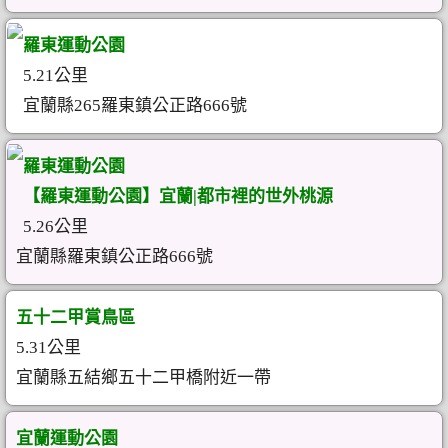
羅東運動公園
5.21公里
宜蘭縣265羅東鎮公正路666號
羅東運動公園
【羅東運動公園】宜蘭|都市裡的世外桃源
5.26公里
宜蘭縣羅東鎮公正路666號
五十二甲賞鳥區
5.31公里
宜蘭縣五結鄉五十二甲橋附近一帶
宜蘭運動公園