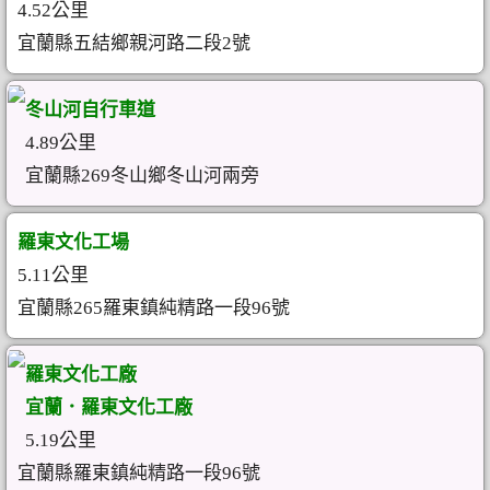
4.52公里
宜蘭縣五結鄉親河路二段2號
冬山河自行車道
4.89公里
宜蘭縣269冬山鄉冬山河兩旁
羅東文化工場
5.11公里
宜蘭縣265羅東鎮純精路一段96號
羅東文化工廠
宜蘭．羅東文化工廠
5.19公里
宜蘭縣羅東鎮純精路一段96號