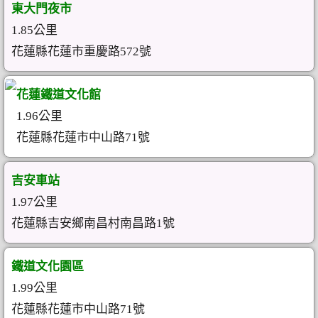
東大門夜市
1.85公里
花蓮縣花蓮市重慶路572號
花蓮鐵道文化館
1.96公里
花蓮縣花蓮市中山路71號
吉安車站
1.97公里
花蓮縣吉安鄉南昌村南昌路1號
鐵道文化園區
1.99公里
花蓮縣花蓮市中山路71號