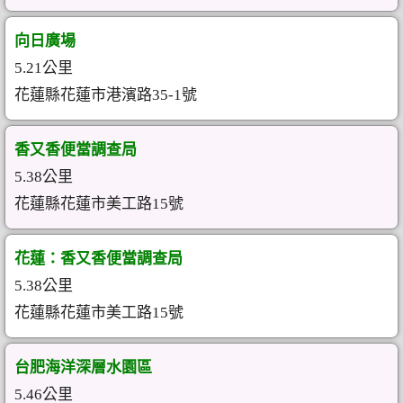
向日廣場
5.21公里
花蓮縣花蓮市港濱路35-1號
香又香便當調查局
5.38公里
花蓮縣花蓮市美工路15號
花蓮：香又香便當調查局
5.38公里
花蓮縣花蓮市美工路15號
台肥海洋深層水園區
5.46公里