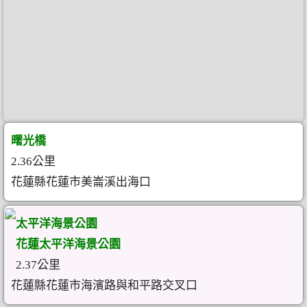
曙光橋
2.36公里
花蓮縣花蓮市美崙溪出海口
太平洋海景公園
花蓮太平洋海景公園
2.37公里
花蓮縣花蓮市海濱路與和平路交叉口