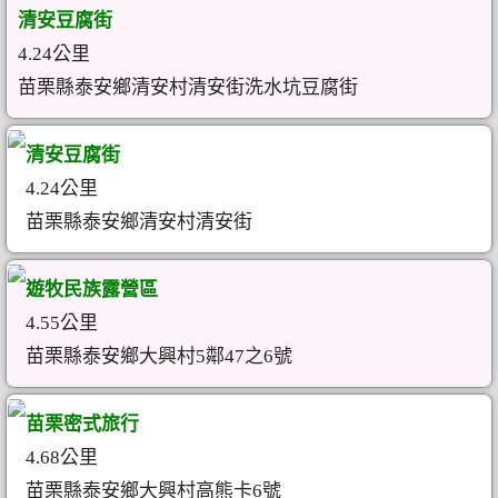
清安豆腐街
4.24公里
苗栗縣泰安鄉清安村清安街洗水坑豆腐街
清安豆腐街
4.24公里
苗栗縣泰安鄉清安村清安街
遊牧民族露營區
4.55公里
苗栗縣泰安鄉大興村5鄰47之6號
苗栗密式旅行
4.68公里
苗栗縣泰安鄉大興村高熊卡6號