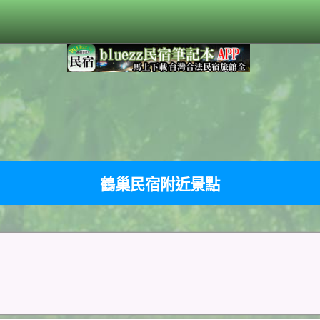
鶴巢民宿附近景點