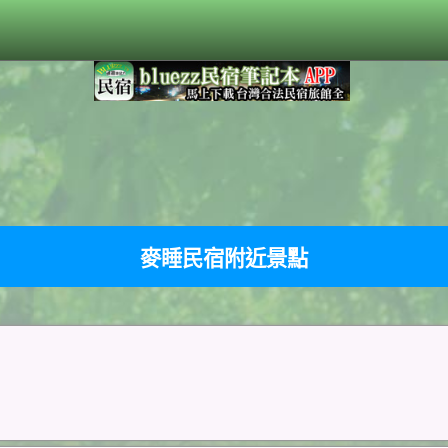
麥睡民宿附近景點