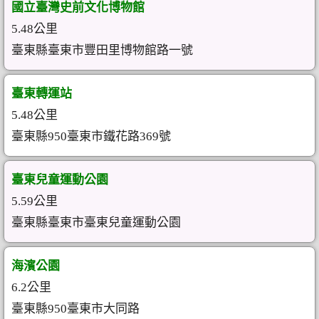
國立臺灣史前文化博物館
5.48公里
臺東縣臺東市豐田里博物館路一號
臺東轉運站
5.48公里
臺東縣950臺東市鐵花路369號
臺東兒童運動公園
5.59公里
臺東縣臺東市臺東兒童運動公園
海濱公園
6.2公里
臺東縣950臺東市大同路