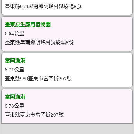
臺東縣954卑南鄉明峰村試驗場8號
臺東原生應用植物園
6.64公里
臺東縣卑南鄉明峰村試驗場8號
富岡漁港
6.71公里
臺東縣950臺東市富岡街297號
富岡漁港
6.78公里
臺東縣臺東市富岡街297號