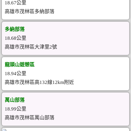
18.67公里
高雄市茂林區多納部落
多納部落
18.68公里
高雄市茂林區大津里2號
龍頭山遊憩區
18.94公里
高雄市茂林區高132線12km附近
萬山部落
18.99公里
高雄市茂林區萬山部落