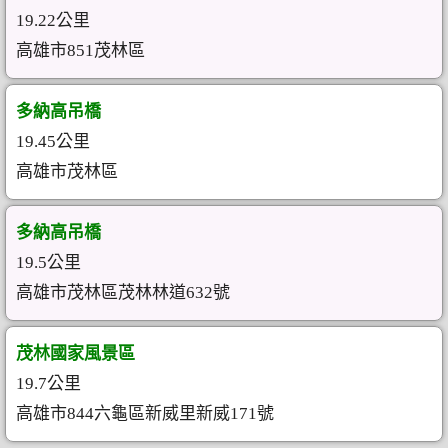
19.22公里
高雄市851茂林區
多納高吊橋
19.45公里
高雄市茂林區
多納高吊橋
19.5公里
高雄市茂林區茂林林道632號
茂林國家風景區
19.7公里
高雄市844六龜區新威里新威171號