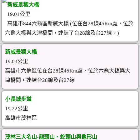
新威景觀大橋
19.01公里
高雄市844六龜區新威大橋 (位在台28線45Km處，位於
六龜大橋與大津橋間，連結了台28線及台27線。)
新威景觀大橋
19.03公里
高雄市六龜區位在台28線45Km處，位於六龜大橋與大
津橋間，連結台28線及台27線
小長城步道
19.22公里
高雄市茂林區
茂林三大名山-龍頭山、蛇頭山與龜形山