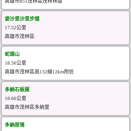
高雄市851茂林區茂林林道
姿沙里沙里步道
17.52公里
高雄市茂林區
蛇頭山
18.56公里
高雄市茂林區高132線12km附近
多納石板屋
18.66公里
高雄市茂林區多納里
多納部落