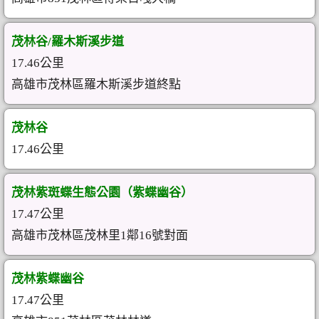
茂林谷/羅木斯溪步道
17.46公里
高雄市茂林區羅木斯溪步道終點
茂林谷
17.46公里
茂林紫斑蝶生態公園（紫蝶幽谷）
17.47公里
高雄市茂林區茂林里1鄰16號對面
茂林紫蝶幽谷
17.47公里