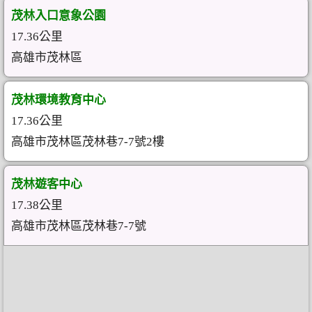
茂林入口意象公園
17.36公里
高雄市茂林區
茂林環境教育中心
17.36公里
高雄市茂林區茂林巷7-7號2樓
茂林遊客中心
17.38公里
高雄市茂林區茂林巷7-7號