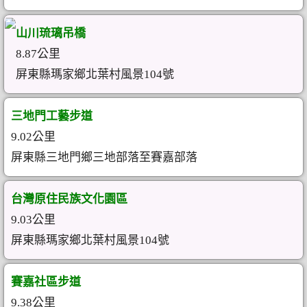
山川琉璃吊橋
8.87公里
屏東縣瑪家鄉北葉村風景104號
三地門工藝步道
9.02公里
屏東縣三地門鄉三地部落至賽嘉部落
台灣原住民族文化園區
9.03公里
屏東縣瑪家鄉北葉村風景104號
賽嘉社區步道
9.38公里