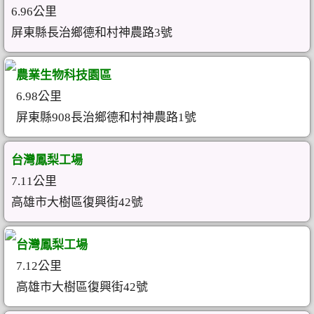
6.96公里
屏東縣長治鄉德和村神農路3號
農業生物科技園區
6.98公里
屏東縣908長治鄉德和村神農路1號
台灣鳳梨工場
7.11公里
高雄市大樹區復興街42號
台灣鳳梨工場
7.12公里
高雄市大樹區復興街42號