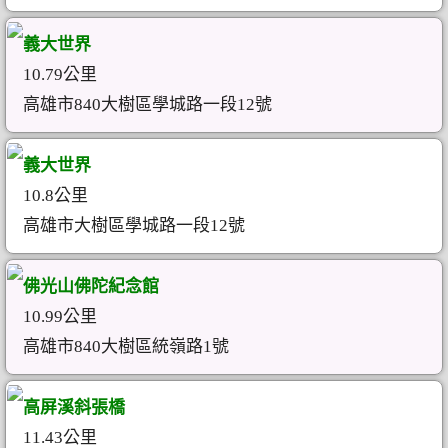
義大世界
10.79公里
高雄市840大樹區學城路一段12號
義大世界
10.8公里
高雄市大樹區學城路一段12號
佛光山佛陀紀念館
10.99公里
高雄市840大樹區統嶺路1號
高屏溪斜張橋
11.43公里