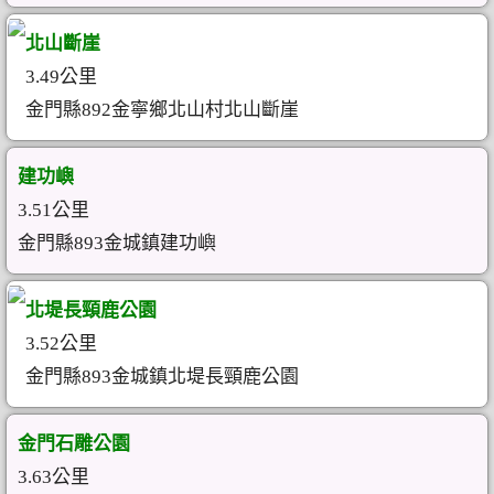
北山斷崖
3.49公里
金門縣892金寧鄉北山村北山斷崖
建功嶼
3.51公里
金門縣893金城鎮建功嶼
北堤長頸鹿公園
3.52公里
金門縣893金城鎮北堤長頸鹿公園
金門石雕公園
3.63公里