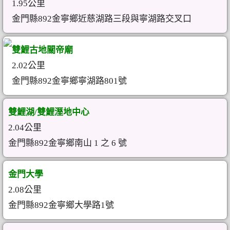
1.95公里
金門縣892金寧鄉近慈湖路三段與寧湖路交叉口
雙鯉古地關帝廟
2.02公里
金門縣892金寧鄉寧湖路801號
雙鯉湖/雙鯉溼地中心
2.04公里
金門縣892金寧鄉南山 1 之 6 號
金門大學
2.08公里
金門縣892金寧鄉大學路1號