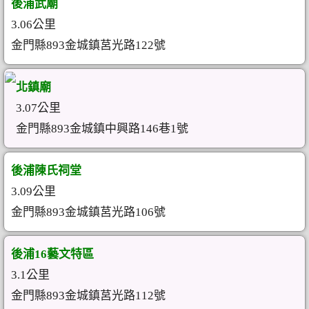
後浦武廟
3.06公里
金門縣893金城鎮莒光路122號
北鎮廟
3.07公里
金門縣893金城鎮中興路146巷1號
後浦陳氏祠堂
3.09公里
金門縣893金城鎮莒光路106號
後浦16藝文特區
3.1公里
金門縣893金城鎮莒光路112號