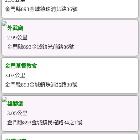
金門縣893金城鎮珠浦北路36號
外武廟
2.99公里
金門縣893金城鎮光前路86號
金門基督教會
3.03公里
金門縣893金城鎮珠浦北路30號
雄獅堡
3.05公里
金門縣893金城鎮民權路34之1號