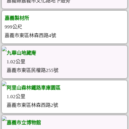
嘉義縣嘉義市文化路地下道旁
嘉義製材所
999公尺
嘉義市東區林森西路4號
九華山地藏庵
1.02公里
嘉義市東區民權路255號
阿里山森林鐵路車庫園區
1.02公里
嘉義市東區林森西路2號
嘉義市立博物館