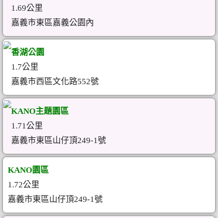
1.69公里
嘉義市東區嘉義公園內
香湖公園
1.7公里
嘉義市西區文化路552號
KANO主題園區
1.71公里
嘉義市東區山仔頂249-1號
KANO園區
1.72公里
嘉義市東區山仔頂249-1號