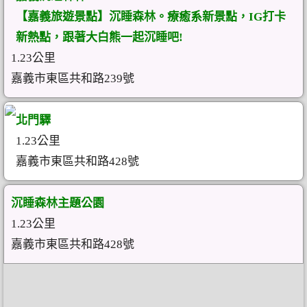
【嘉義旅遊景點】沉睡森林。療癒系新景點，IG打卡
新熱點，跟著大白熊一起沉睡吧!
1.23公里
嘉義市東區共和路239號
北門驛
1.23公里
嘉義市東區共和路428號
沉睡森林主題公園
1.23公里
嘉義市東區共和路428號