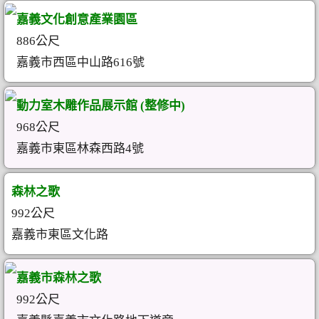
嘉義文化創意產業園區
886公尺
嘉義市西區中山路616號
動力室木雕作品展示館 (整修中)
968公尺
嘉義市東區林森西路4號
森林之歌
992公尺
嘉義市東區文化路
嘉義市森林之歌
992公尺