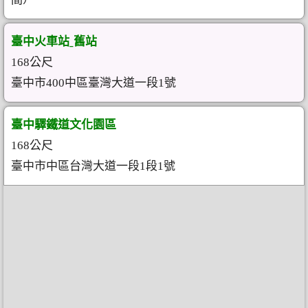
臺中火車站ˍ舊站
168公尺
臺中市400中區臺灣大道一段1號
臺中驛鐵道文化園區
168公尺
臺中市中區台灣大道一段1段1號