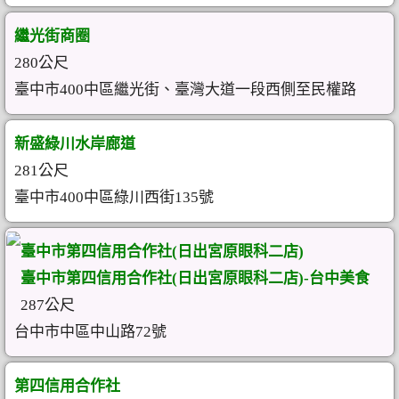
繼光街商圈
280公尺
臺中市400中區繼光街、臺灣大道一段西側至民權路
新盛綠川水岸廊道
281公尺
臺中市400中區綠川西街135號
臺中市第四信用合作社(日出宮原眼科二店)
臺中市第四信用合作社(日出宮原眼科二店)-台中美食
287公尺
台中市中區中山路72號
第四信用合作社