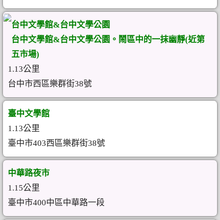
台中文學館&台中文學公園
台中文學館&台中文學公園。鬧區中的一抹幽靜(近第
五市場)
1.13公里
台中市西區樂群街38號
臺中文學館
1.13公里
臺中市403西區樂群街38號
中華路夜市
1.15公里
臺中市400中區中華路一段