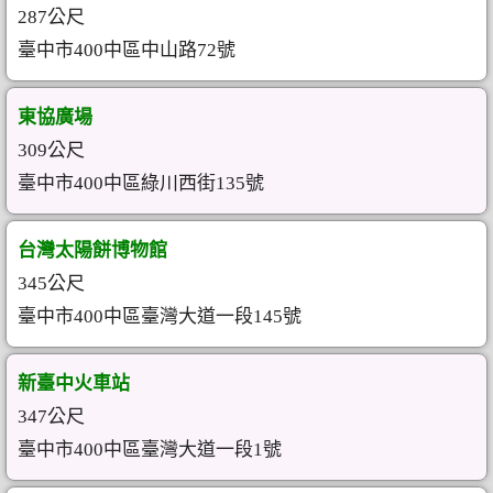
287公尺
臺中市400中區中山路72號
東協廣場
309公尺
臺中市400中區綠川西街135號
台灣太陽餅博物館
345公尺
臺中市400中區臺灣大道一段145號
新臺中火車站
347公尺
臺中市400中區臺灣大道一段1號