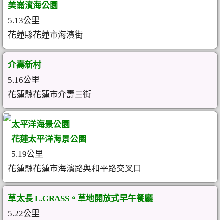
美崙濱海公園
5.13公里
花蓮縣花蓮市海濱街
介壽新村
5.16公里
花蓮縣花蓮市介壽三街
太平洋海景公園
花蓮太平洋海景公園
5.19公里
花蓮縣花蓮市海濱路與和平路交叉口
草太長 L.GRASS。草地開放式早午餐廳
5.22公里