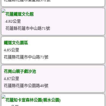
花蓮鐵道文化館
4.82公里
花蓮縣花蓮市中山路71號
鐵道文化園區
4.85公里
花蓮縣花蓮市中山路71號
花崗山親子戲沙池
4.87公里
花蓮縣花蓮市公園路40號
花蓮知卡宣森林公園(親水公園)