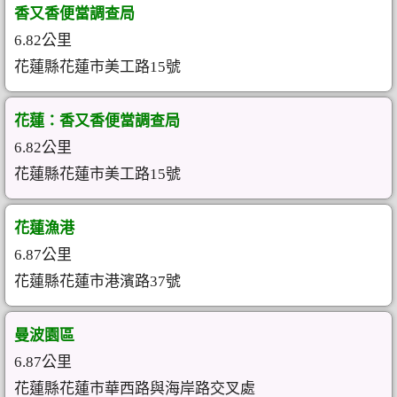
香又香便當調查局
6.82公里
花蓮縣花蓮市美工路15號
花蓮：香又香便當調查局
6.82公里
花蓮縣花蓮市美工路15號
花蓮漁港
6.87公里
花蓮縣花蓮市港濱路37號
曼波園區
6.87公里
花蓮縣花蓮市華西路與海岸路交叉處