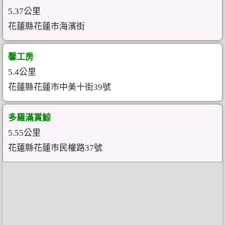
5.37公里
花蓮縣花蓮市海濱街
馨工房
5.4公里
花蓮縣花蓮市中美十街39號
多羅滿賞鯨
5.55公里
花蓮縣花蓮市民權路37號