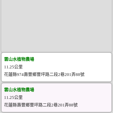
雲山水植物農場
11.25公里
花蓮縣974壽豐鄉豐坪路二段2巷201弄88號
雲山水植物農場
11.25公里
花蓮縣壽豐鄉豐坪路二段2巷201弄88號