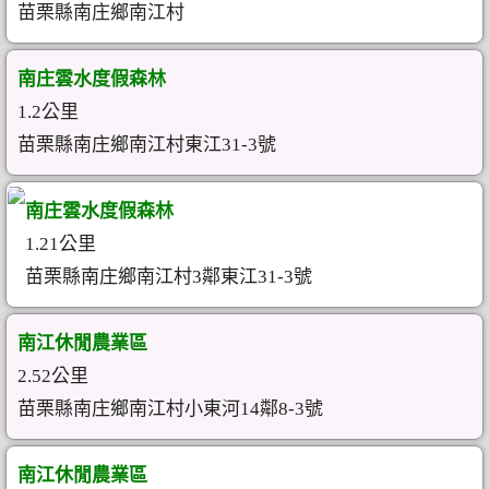
苗栗縣南庄鄉南江村
南庄雲水度假森林
1.2公里
苗栗縣南庄鄉南江村東江31-3號
南庄雲水度假森林
1.21公里
苗栗縣南庄鄉南江村3鄰東江31-3號
南江休閒農業區
2.52公里
苗栗縣南庄鄉南江村小東河14鄰8-3號
南江休閒農業區