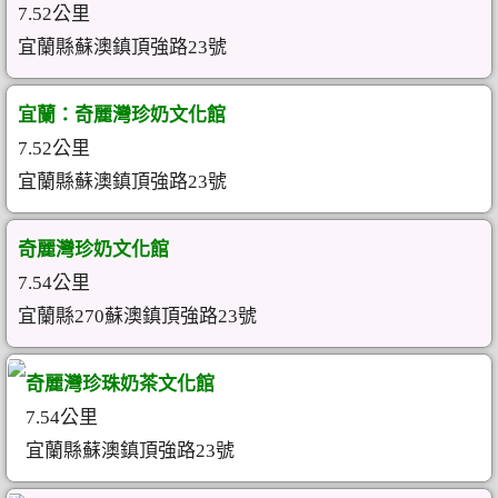
7.52公里
宜蘭縣蘇澳鎮頂強路23號
宜蘭：奇麗灣珍奶文化館
7.52公里
宜蘭縣蘇澳鎮頂強路23號
奇麗灣珍奶文化館
7.54公里
宜蘭縣270蘇澳鎮頂強路23號
奇麗灣珍珠奶茶文化館
7.54公里
宜蘭縣蘇澳鎮頂強路23號