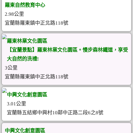
羅東自然教育中心
2.98公里
宜蘭縣羅東鎮中正北路118號
羅東林業文化園區
【宜蘭景點】羅東林業文化園區。慢步森林鐵道，享受
大自然的洗禮!
3公里
宜蘭縣羅東鎮中正北路118號
中興文化創意園區
3.01公里
宜蘭縣五結鄉中興村10鄰中正路二段6之8號
中興文化創意園區