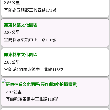
2.86公里
宜蘭縣五結鄉三興西路171號
羅東林業文化園區
2.88公里
宜蘭縣羅東鎮中正北路118號
羅東林業文化園區
2.88公里
宜蘭縣265羅東鎮中正北路118號
羅東林業文化園區(惡作劇2吻拍攝場景)
2.93公里
宜蘭縣羅東鎮中正北路118號