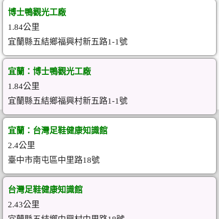
博士鴨觀光工廠
1.84公里
宜蘭縣五結鄉福興村新五路1-1號
宜蘭：博士鴨觀光工廠
1.84公里
宜蘭縣五結鄉福興村新五路1-1號
宜蘭：台灣足鞋健康知識館
2.4公里
臺中市南屯區中里路18號
台灣足鞋健康知識館
2.43公里