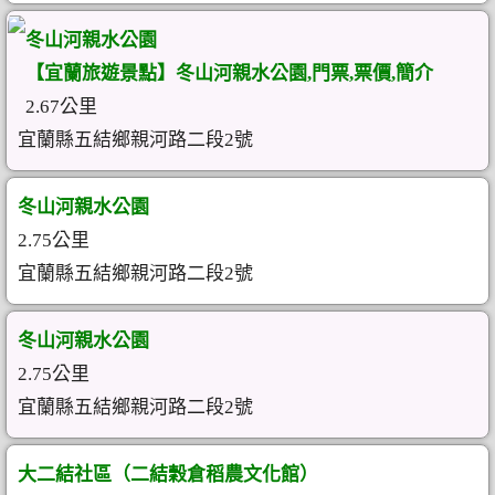
冬山河親水公園
【宜蘭旅遊景點】冬山河親水公園,門票,票價,簡介
2.67公里
宜蘭縣五結鄉親河路二段2號
冬山河親水公園
2.75公里
宜蘭縣五結鄉親河路二段2號
冬山河親水公園
2.75公里
宜蘭縣五結鄉親河路二段2號
大二結社區（二結穀倉稻農文化館）