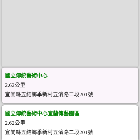
國立傳統藝術中心
2.62公里
宜蘭縣五結鄉季新村五濱路二段201號
國立傳統藝術中心宜蘭傳藝園區
2.62公里
宜蘭縣五結鄉季新村五濱路二段201號