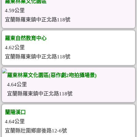
羅東林業文化園區
4.59公里
宜蘭縣羅東鎮中正北路118號
羅東自然教育中心
4.62公里
宜蘭縣羅東鎮中正北路118號
羅東林業文化園區(惡作劇2吻拍攝場景)
4.64公里
宜蘭縣羅東鎮中正北路118號
蘭陽溪口
4.64公里
宜蘭縣壯圍鄉廍後路12-6號