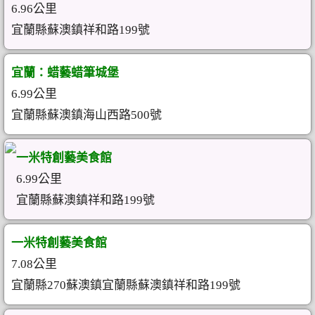
6.96公里
宜蘭縣蘇澳鎮祥和路199號
宜蘭：蜡藝蜡筆城堡
6.99公里
宜蘭縣蘇澳鎮海山西路500號
一米特創藝美食館
6.99公里
宜蘭縣蘇澳鎮祥和路199號
一米特創藝美食館
7.08公里
宜蘭縣270蘇澳鎮宜蘭縣蘇澳鎮祥和路199號