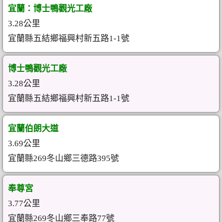
宜蘭：博士鴨觀光工廠
3.28公里
宜蘭縣五結鄉福興村新五路1-1號
博士鴨觀光工廠
3.28公里
宜蘭縣五結鄉福興村新五路1-1號
宜蘭伯朗大道
3.69公里
宜蘭縣269冬山鄉三德路395號
奉尊宮
3.77公里
宜蘭縣269冬山鄉三奉路77號