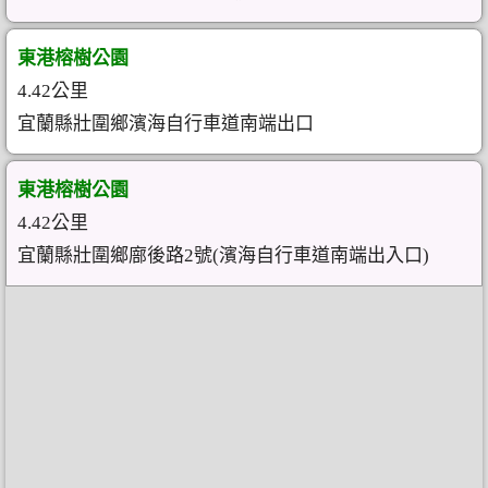
東港榕樹公園
4.42公里
宜蘭縣壯圍鄉濱海自行車道南端出口
東港榕樹公園
4.42公里
宜蘭縣壯圍鄉廍後路2號(濱海自行車道南端出入口)