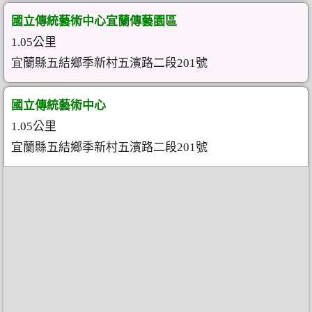
國立傳統藝術中心宜蘭傳藝園區
1.05公里
宜蘭縣五結鄉季新村五濱路二段201號
國立傳統藝術中心
1.05公里
宜蘭縣五結鄉季新村五濱路二段201號