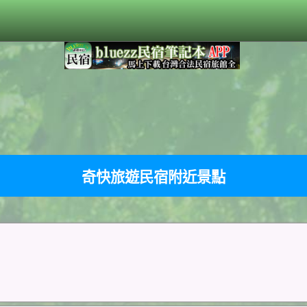
奇快旅遊民宿附近景點