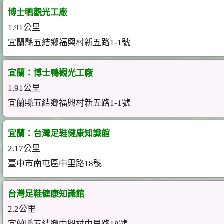
博士鴨觀光工廠
1.91公里
宜蘭縣五結鄉福興村新五路1-1號
宜蘭：博士鴨觀光工廠
1.91公里
宜蘭縣五結鄉福興村新五路1-1號
宜蘭：台灣足鞋健康知識館
2.17公里
臺中市南屯區中里路18號
台灣足鞋健康知識館
2.2公里