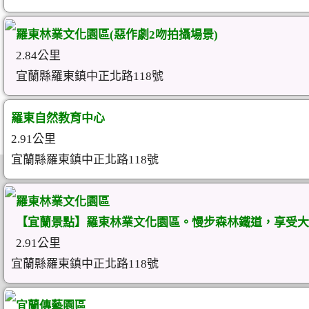
羅東林業文化園區(惡作劇2吻拍攝場景)
2.84公里
宜蘭縣羅東鎮中正北路118號
羅東自然教育中心
2.91公里
宜蘭縣羅東鎮中正北路118號
羅東林業文化園區
【宜蘭景點】羅東林業文化園區。慢步森林鐵道，享受大
2.91公里
宜蘭縣羅東鎮中正北路118號
宜蘭傳藝園區