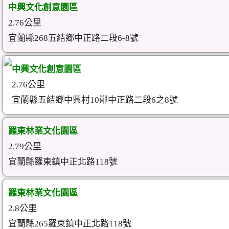
中興文化創意園區
2.76公里
宜蘭縣268五結鄉中正路二段6-8號
中興文化創意園區
2.76公里
宜蘭縣五結鄉中興村10鄰中正路二段6之8號
羅東林業文化園區
2.79公里
宜蘭縣羅東鎮中正北路118號
羅東林業文化園區
2.8公里
宜蘭縣265羅東鎮中正北路118號