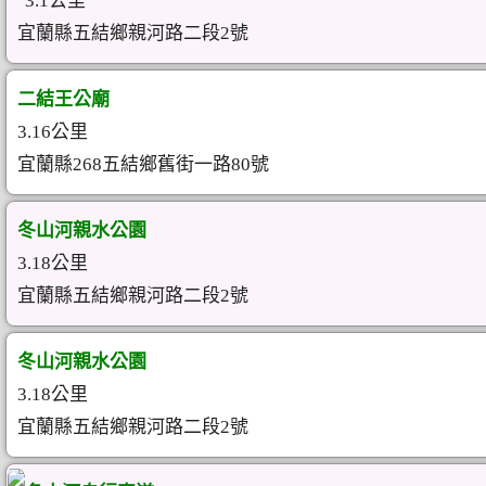
3.1公里
宜蘭縣五結鄉親河路二段2號
二結王公廟
3.16公里
宜蘭縣268五結鄉舊街一路80號
冬山河親水公園
3.18公里
宜蘭縣五結鄉親河路二段2號
冬山河親水公園
3.18公里
宜蘭縣五結鄉親河路二段2號