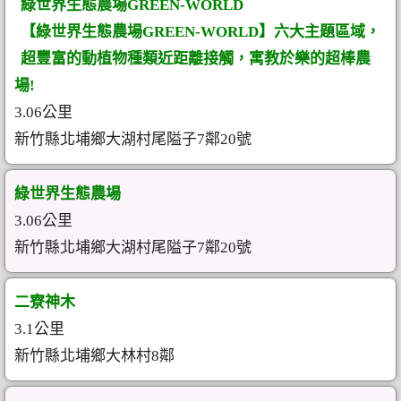
綠世界生態農場GREEN-WORLD
【綠世界生態農場GREEN-WORLD】六大主題區域，
超豐富的動植物種類近距離接觸，寓教於樂的超棒農
場!
3.06公里
新竹縣北埔鄉大湖村尾隘子7鄰20號
綠世界生態農場
3.06公里
新竹縣北埔鄉大湖村尾隘子7鄰20號
二寮神木
3.1公里
新竹縣北埔鄉大林村8鄰