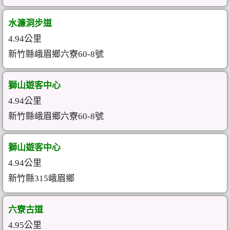
水濂洞步道
4.94公里
新竹縣峨眉鄉六寮60-8號
獅山遊客中心
4.94公里
新竹縣峨眉鄉六寮60-8號
獅山遊客中心
4.94公里
新竹縣315峨眉鄉
六寮古道
4.95公里