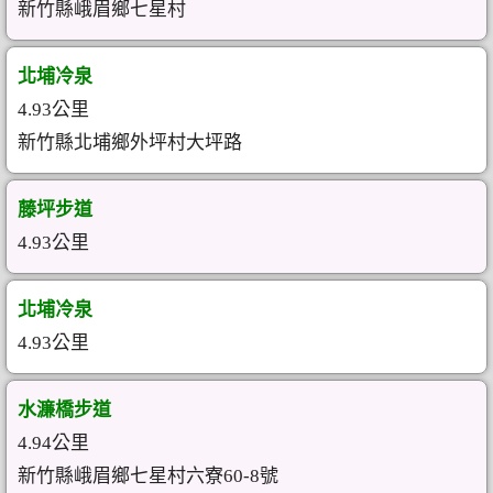
新竹縣峨眉鄉七星村
北埔冷泉
4.93公里
新竹縣北埔鄉外坪村大坪路
藤坪步道
4.93公里
北埔冷泉
4.93公里
水濂橋步道
4.94公里
新竹縣峨眉鄉七星村六寮60-8號