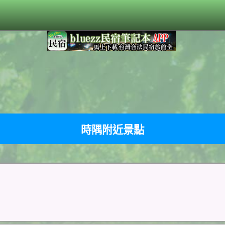
時隅附近景點