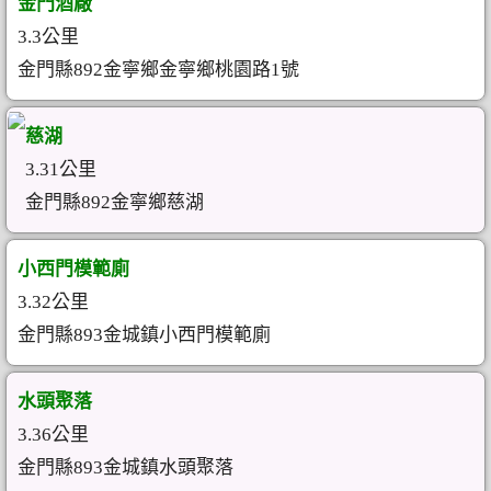
金門酒廠
3.3公里
金門縣892金寧鄉金寧鄉桃園路1號
慈湖
3.31公里
金門縣892金寧鄉慈湖
小西門模範廁
3.32公里
金門縣893金城鎮小西門模範廁
水頭聚落
3.36公里
金門縣893金城鎮水頭聚落