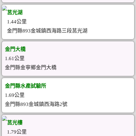
莒光湖
1.44公里
金門縣893金城鎮西海路三段莒光湖
金門大橋
1.61公里
金門縣金寧鄉金門大橋
金門縣水產試驗所
1.69公里
金門縣893金城鎮西海路2號
莒光樓
1.79公里