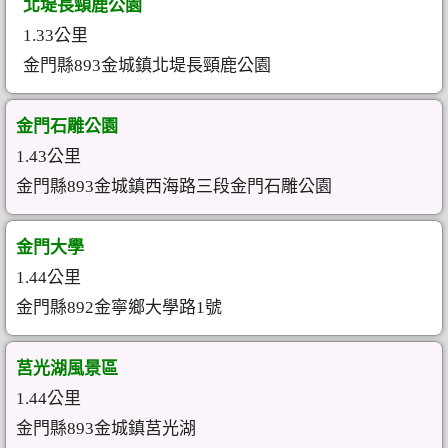
北堤長頸鹿公園
1.33公里
金門縣893金城鎮北堤長頸鹿公園
金門石雕公園
1.43公里
金門縣893金城鎮西海路三段金門石雕公園
金門大學
1.44公里
金門縣892金寧鄉大學路1號
莒光湖風景區
1.44公里
金門縣893金城鎮莒光湖