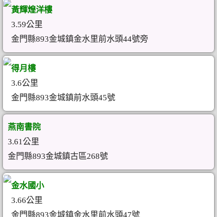
黃輝煌洋樓
3.59公里
金門縣893金城鎮金水里前水頭44號旁
得月樓
3.6公里
金門縣893金城鎮前水頭45號
燕南書院
3.61公里
金門縣893金城鎮古區268號
金水國小
3.66公里
金門縣893金城鎮金水里前水頭47號