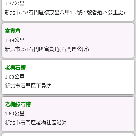
1.37公里
新北市253石門區德茂里八甲1-2號(2號省道23公里處)
富貴角
1.49公里
新北市253石門區富貴角(石門區公所)
老梅石槽
1.63公里
新北市石門區下員坑
老梅綠石槽
1.63公里
新北市石門區老梅社區沿海