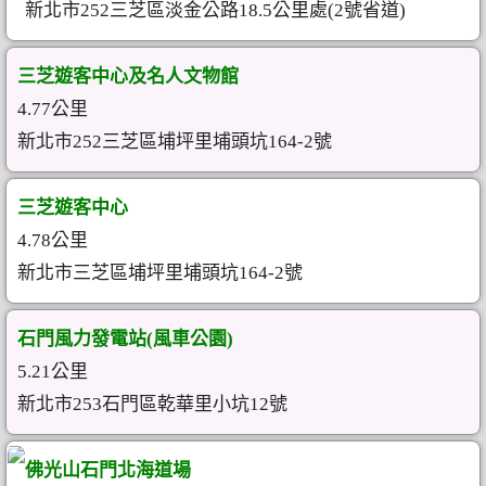
新北市252三芝區淡金公路18.5公里處(2號省道)
三芝遊客中心及名人文物館
4.77公里
新北市252三芝區埔坪里埔頭坑164-2號
三芝遊客中心
4.78公里
新北市三芝區埔坪里埔頭坑164-2號
石門風力發電站(風車公園)
5.21公里
新北市253石門區乾華里小坑12號
佛光山石門北海道場