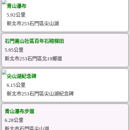
青山瀑布
5.92公里
新北市253石門區尖山湖
石門嵩山社區百年石砌梯田
5.95公里
新北市253石門區北19鄉道
尖山湖紀念碑
6.15公里
新北市253石門區尖山湖紀念碑
青山瀑布步道
6.28公里
新北市石門區尖山湖