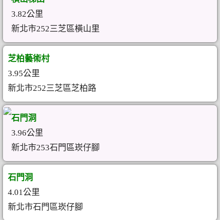
3.82公里
新北市252三芝區橫山里
芝柏藝術村
3.95公里
新北市252三芝區芝柏路
石門洞
3.96公里
新北市253石門區崁仔腳
石門洞
4.01公里
新北市石門區崁仔腳