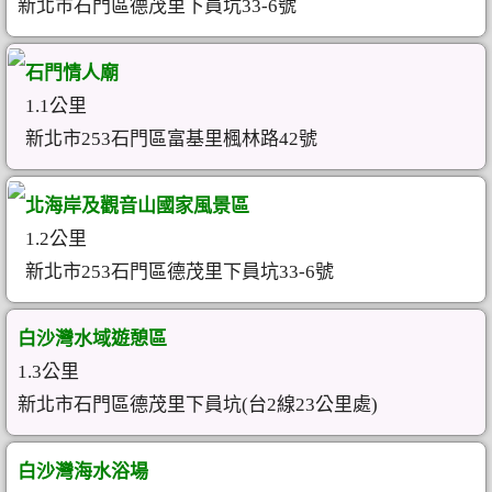
新北市石門區德茂里下員坑33-6號
石門情人廟
1.1公里
新北市253石門區富基里楓林路42號
北海岸及觀音山國家風景區
1.2公里
新北市253石門區德茂里下員坑33-6號
白沙灣水域遊憩區
1.3公里
新北市石門區德茂里下員坑(台2線23公里處)
白沙灣海水浴場