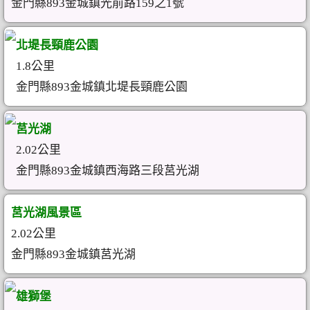
金門縣893金城鎮光前路159之1號
北堤長頸鹿公園
1.8公里
金門縣893金城鎮北堤長頸鹿公園
莒光湖
2.02公里
金門縣893金城鎮西海路三段莒光湖
莒光湖風景區
2.02公里
金門縣893金城鎮莒光湖
雄獅堡