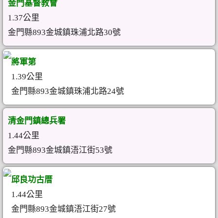
金門基督教會
1.37公里
金門縣893金城鎮珠浦北路30號
將軍第
1.39公里
金門縣893金城鎮珠浦北路24號
清金門鎮總兵署
1.44公里
金門縣893金城鎮浯江街53號
邱良功古厝
1.44公里
金門縣893金城鎮浯江街27號