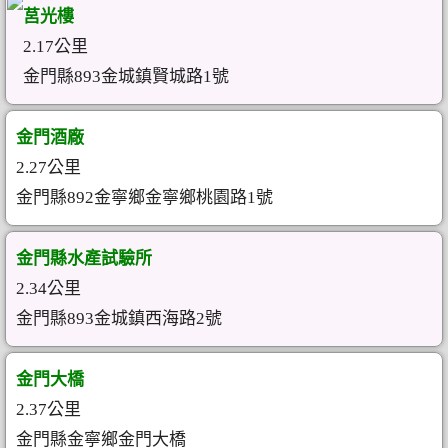
莒光樓
2.17公里
金門縣893金城鎮賢城路1號
金門酒廠
2.27公里
金門縣892金寧鄉金寧鄉桃園路1號
金門縣水產試驗所
2.34公里
金門縣893金城鎮西海路2號
金門大橋
2.37公里
金門縣金寧鄉金門大橋