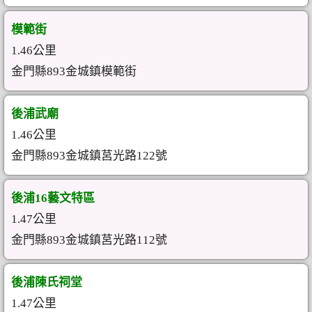
模範街
1.46公里
金門縣893金城鎮模範街
後浦武廟
1.46公里
金門縣893金城鎮莒光路122號
後浦16藝文特區
1.47公里
金門縣893金城鎮莒光路112號
後浦陳氏祠堂
1.47公里