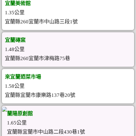
宜蘭美術館
1.35公里
宜蘭縣260宜蘭市中山路三段1號
宜蘭磚窯
1.48公里
宜蘭縣260宜蘭市津梅路75巷
來宜蘭迺菜市場
1.58公里
宜蘭縣宜蘭市康樂路137巷20號
蘭陽原創館
1.65公里
宜蘭縣宜蘭市中山路二段430巷1號