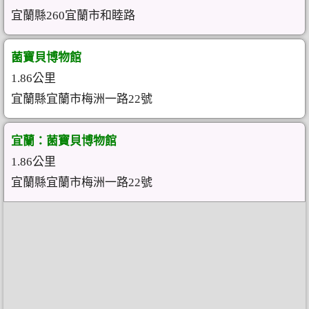
宜蘭縣260宜蘭市和睦路
菌寶貝博物館
1.86公里
宜蘭縣宜蘭市梅洲一路22號
宜蘭：菌寶貝博物館
1.86公里
宜蘭縣宜蘭市梅洲一路22號