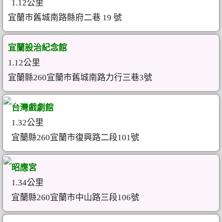
1.12公里
宜蘭市舊城南路縣府二巷 19 號
宜蘭設治紀念館
1.12公里
宜蘭縣260宜蘭市舊城南路力行三巷3號
台灣戲劇館
1.32公里
宜蘭縣260宜蘭市復興路二段101號
昭應宮
1.34公里
宜蘭縣260宜蘭市中山路三段106號