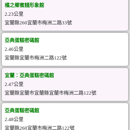
橘之鄉蜜餞形象館
2.23公里
宜蘭縣260宜蘭市梅洲二路33號
亞典蛋糕密碼館
2.46公里
宜蘭縣宜蘭市梅洲二路122號
宜蘭：亞典蛋糕密碼館
2.47公里
宜蘭縣宜蘭市宜蘭縣宜蘭市梅洲二路122號
亞典蛋糕密碼館
2.48公里
宜蘭縣260宜蘭市梅洲二路122號