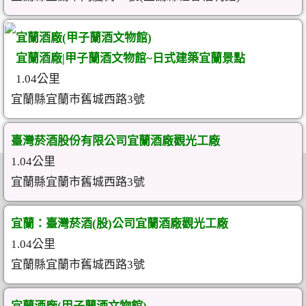
宜蘭酒廠(甲子蘭酒文物館)
宜蘭酒廠|甲子蘭酒文物館~日式建築宜蘭景點
1.04公里
宜蘭縣宜蘭市舊城西路3號
臺灣菸酒股份有限公司宜蘭酒廠觀光工廠
1.04公里
宜蘭縣宜蘭市舊城西路3號
宜蘭：臺灣菸酒(股)公司宜蘭酒廠觀光工廠
1.04公里
宜蘭縣宜蘭市舊城西路3號