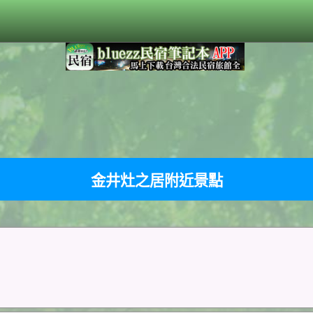
金井灶之居附近景點