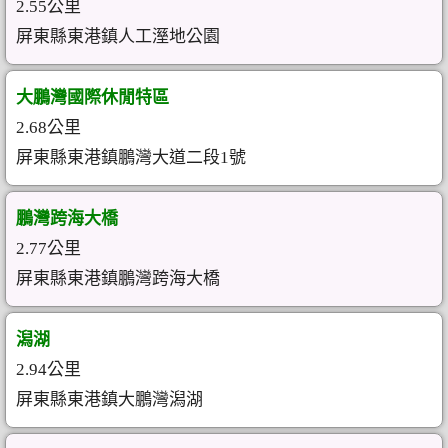
2.55公里
屏東縣東港鎮人工溼地公園
大鵬灣國際休閒特區
2.68公里
屏東縣東港鎮鵬灣大道二段1號
鵬灣跨海大橋
2.77公里
屏東縣東港鎮鵬灣跨海大橋
潟湖
2.94公里
屏東縣東港鎮大鵬灣潟湖