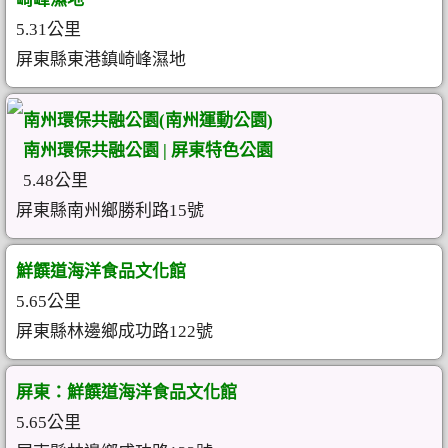
5.31公里
屏東縣東港鎮崎峰濕地
南州環保共融公園(南州運動公園)
南州環保共融公園 | 屏東特色公園
5.48公里
屏東縣南州鄉勝利路15號
鮮饌道海洋食品文化館
5.65公里
屏東縣林邊鄉成功路122號
屏東：鮮饌道海洋食品文化館
5.65公里