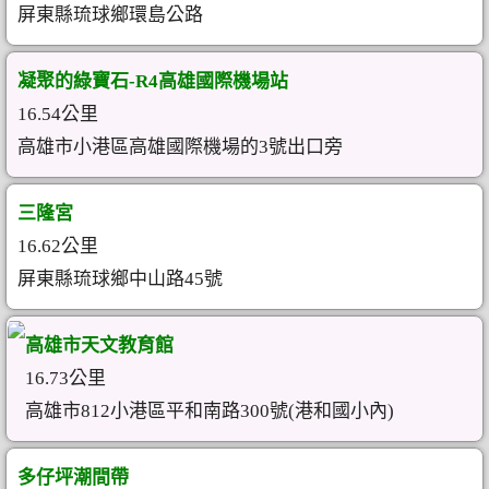
屏東縣琉球鄉環島公路
凝聚的綠寶石-R4高雄國際機場站
16.54公里
高雄市小港區高雄國際機場的3號出口旁
三隆宮
16.62公里
屏東縣琉球鄉中山路45號
高雄市天文教育館
16.73公里
高雄市812小港區平和南路300號(港和國小內)
多仔坪潮間帶