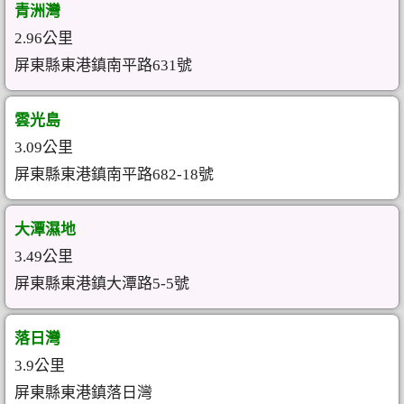
青洲灣
2.96公里
屏東縣東港鎮南平路631號
雲光島
3.09公里
屏東縣東港鎮南平路682-18號
大潭濕地
3.49公里
屏東縣東港鎮大潭路5-5號
落日灣
3.9公里
屏東縣東港鎮落日灣