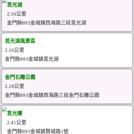
莒光湖
2.16公里
金門縣893金城鎮西海路三段莒光湖
莒光湖風景區
2.16公里
金門縣893金城鎮莒光湖
金門石雕公園
2.18公里
金門縣893金城鎮西海路三段金門石雕公園
莒光樓
2.41公里
金門縣893金城鎮賢城路1號