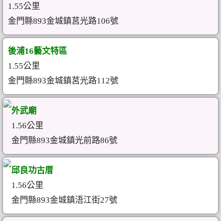
1.55公里
金門縣893金城鎮莒光路106號
後浦16藝文特區
1.55公里
金門縣893金城鎮莒光路112號
外武廟
1.56公里
金門縣893金城鎮光前路86號
邱良功古厝
1.56公里
金門縣893金城鎮浯江街27號