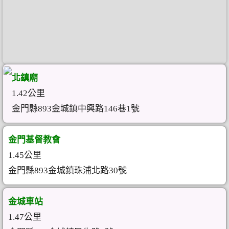
北鎮廟
1.42公里
金門縣893金城鎮中興路146巷1號
金門基督教會
1.45公里
金門縣893金城鎮珠浦北路30號
金城車站
1.47公里