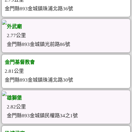
金門縣893金城鎮珠浦北路36號
外武廟
2.77公里
金門縣893金城鎮光前路86號
金門基督教會
2.81公里
金門縣893金城鎮珠浦北路30號
雄獅堡
2.82公里
金門縣893金城鎮民權路34之1號