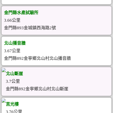
金門縣水產試驗所
3.66公里
金門縣893金城鎮西海路2號
北山播音牆
3.67公里
金門縣892金寧鄉北山村北山播音牆
北山斷崖
3.7公里
金門縣892金寧鄉北山村北山斷崖
莒光樓
3.76公里