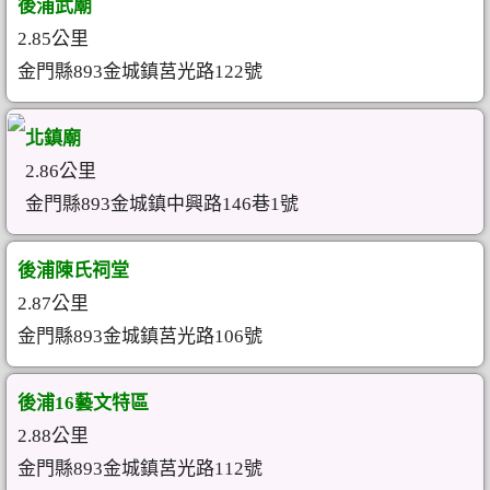
後浦武廟
2.85公里
金門縣893金城鎮莒光路122號
北鎮廟
2.86公里
金門縣893金城鎮中興路146巷1號
後浦陳氏祠堂
2.87公里
金門縣893金城鎮莒光路106號
後浦16藝文特區
2.88公里
金門縣893金城鎮莒光路112號