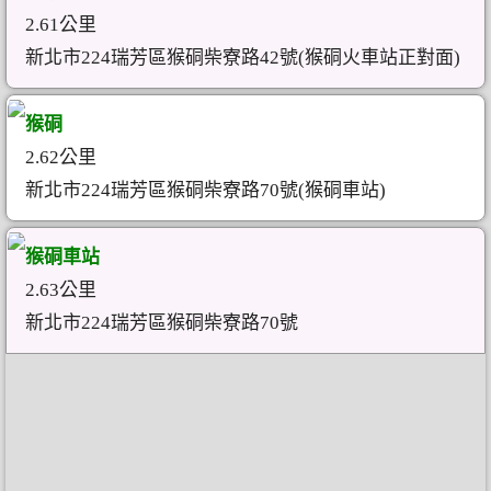
2.61公里
新北市224瑞芳區猴硐柴寮路42號(猴硐火車站正對面)
猴硐
2.62公里
新北市224瑞芳區猴硐柴寮路70號(猴硐車站)
猴硐車站
2.63公里
新北市224瑞芳區猴硐柴寮路70號