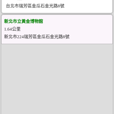
台北市瑞芳區金瓜石金光路8號
新北市立黃金博物館
1.64公里
新北市224瑞芳區金瓜石金光路8號