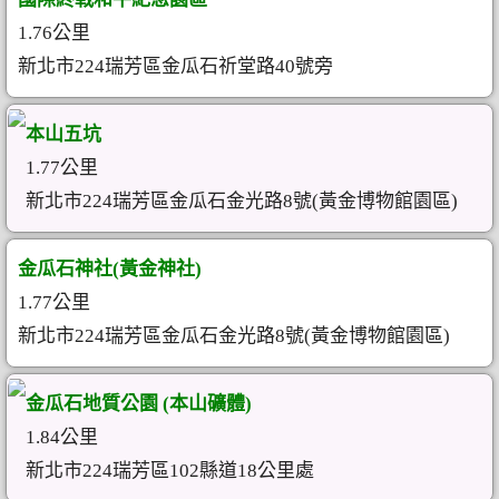
1.76公里
新北市224瑞芳區金瓜石祈堂路40號旁
本山五坑
1.77公里
新北市224瑞芳區金瓜石金光路8號(黃金博物館園區)
金瓜石神社(黃金神社)
1.77公里
新北市224瑞芳區金瓜石金光路8號(黃金博物館園區)
金瓜石地質公園 (本山礦體)
1.84公里
新北市224瑞芳區102縣道18公里處