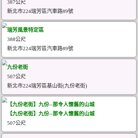
387公尺
新北市224瑞芳區汽車路89號
瑞芳風景特定區
388公尺
新北市224瑞芳區汽車路89號
九份老街
507公尺
新北市224瑞芳區基山街(九份老街)
【九份老街】九份--那令人懷舊的山城
【九份老街】九份--那令人懷舊的山城
507公尺