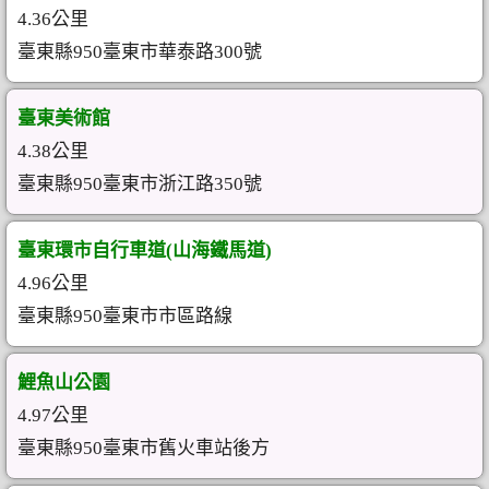
4.36公里
臺東縣950臺東市華泰路300號
臺東美術館
4.38公里
臺東縣950臺東市浙江路350號
臺東環市自行車道(山海鐵馬道)
4.96公里
臺東縣950臺東市市區路線
鯉魚山公園
4.97公里
臺東縣950臺東市舊火車站後方