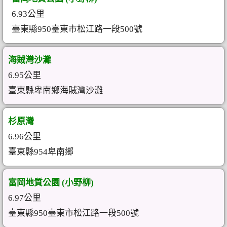
6.93公里
臺東縣950臺東市松江路一段500號
海賊灣沙灘
6.95公里
臺東縣卑南鄉海賊灣沙灘
杉原灣
6.96公里
臺東縣954卑南鄉
富岡地質公園 (小野柳)
6.97公里
臺東縣950臺東市松江路一段500號