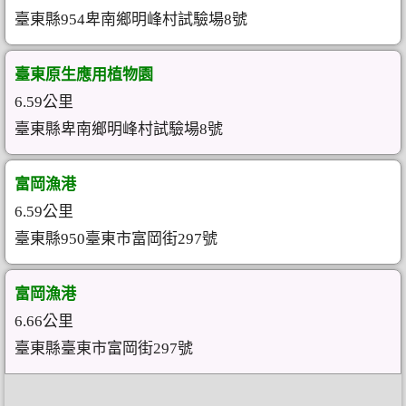
臺東縣954卑南鄉明峰村試驗場8號
臺東原生應用植物園
6.59公里
臺東縣卑南鄉明峰村試驗場8號
富岡漁港
6.59公里
臺東縣950臺東市富岡街297號
富岡漁港
6.66公里
臺東縣臺東市富岡街297號