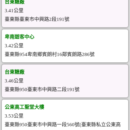
台東糖廠
3.41公里
臺東縣臺東市中興路2段191號
卑南遊客中心
3.42公里
臺東縣954卑南鄉賓朗村16鄰賓朗路286號
台東糖廠
3.46公里
臺東縣950臺東市中興路二段191號
公東高工聖堂大樓
3.53公里
臺東縣950臺東市中興路一段560號(臺東縣私立公東高