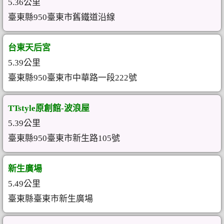
5.36公里
臺東縣950臺東市舊鐵道沿線
台東天后宮
5.39公里
臺東縣950臺東市中華路一段222號
TTstyle原創館-波浪屋
5.39公里
臺東縣950臺東市新生路105號
新生廣場
5.49公里
臺東縣臺東市新生廣場