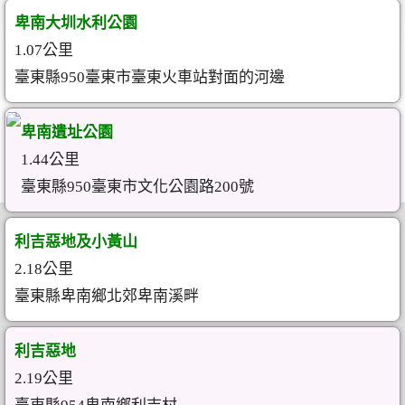
卑南大圳水利公園
1.07公里
臺東縣950臺東市臺東火車站對面的河邊
卑南遺址公園
1.44公里
臺東縣950臺東市文化公園路200號
利吉惡地及小黃山
2.18公里
臺東縣卑南鄉北郊卑南溪畔
利吉惡地
2.19公里