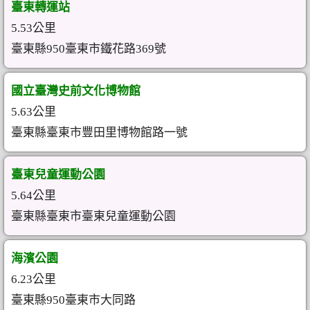
臺東轉運站
5.53公里
臺東縣950臺東市鐵花路369號
國立臺灣史前文化博物館
5.63公里
臺東縣臺東市豐田里博物館路一號
臺東兒童運動公園
5.64公里
臺東縣臺東市臺東兒童運動公園
海濱公園
6.23公里
臺東縣950臺東市大同路