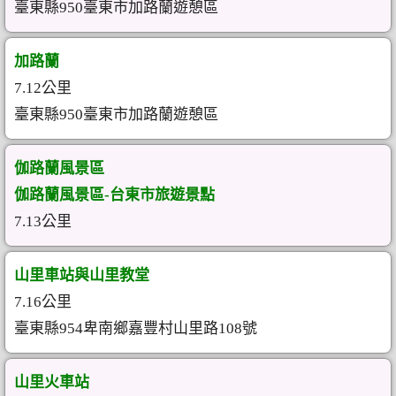
臺東縣950臺東市加路蘭遊憩區
加路蘭
7.12公里
臺東縣950臺東市加路蘭遊憩區
伽路蘭風景區
伽路蘭風景區-台東市旅遊景點
7.13公里
山里車站與山里教堂
7.16公里
臺東縣954卑南鄉嘉豐村山里路108號
山里火車站