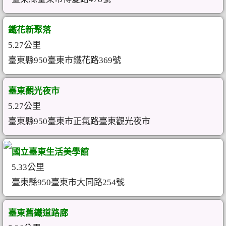
鐵花新聚落
5.27公里
臺東縣950臺東市鐵花路369號
臺東觀光夜市
5.27公里
臺東縣950臺東市正氣路臺東觀光夜市
國立臺東生活美學館
5.33公里
臺東縣950臺東市大同路254號
臺東舊鐵道路廊