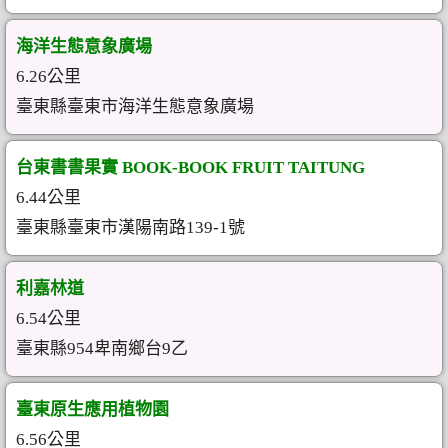
海洋生態意象廣場
6.26公里
臺東縣臺東市海洋生態意象廣場
台東書書果實 BOOK-BOOK FRUIT TAITUNG
6.44公里
臺東縣臺東市漢陽南路139-1號
利嘉林道
6.54公里
臺東縣954卑南鄉台9乙
臺東原生應用植物園
6.56公里