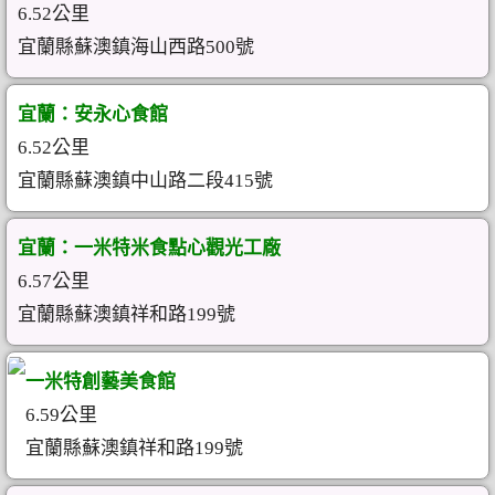
6.52公里
宜蘭縣蘇澳鎮海山西路500號
宜蘭：安永心食館
6.52公里
宜蘭縣蘇澳鎮中山路二段415號
宜蘭：一米特米食點心觀光工廠
6.57公里
宜蘭縣蘇澳鎮祥和路199號
一米特創藝美食館
6.59公里
宜蘭縣蘇澳鎮祥和路199號