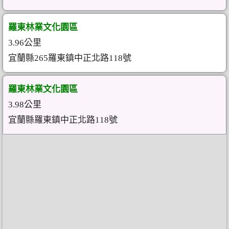
羅東林業文化園區
3.96公里
宜蘭縣265羅東鎮中正北路118號
羅東林業文化園區
3.98公里
宜蘭縣羅東鎮中正北路118號