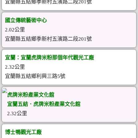
宜蘭縣五結鄉季新村五濱路二段201號
國立傳統藝術中心
2.02公里
宜蘭縣五結鄉季新村五濱路二段201號
宜蘭：宜蘭虎牌米粉那個年代觀光工廠
2.32公里
宜蘭縣五結鄉利興三路5號
虎牌米粉產業文化館
宜蘭五結．虎牌米粉產業文化館
2.32公里
博士鴨觀光工廠