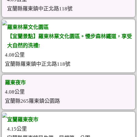
宜蘭縣羅東鎮中正北路118號
羅東林業文化園區
【宜蘭景點】羅東林業文化園區。慢步森林鐵道，享受
大自然的洗禮!
4.08公里
宜蘭縣羅東鎮中正北路118號
羅東夜市
4.08公里
宜蘭縣265羅東鎮公園路
宜蘭羅東夜市
4.15公里