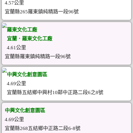
4.57公里
宜蘭縣265羅東鎮純精路一段96號
羅東文化工廠
宜蘭．羅東文化工廠
4.61公里
宜蘭縣羅東鎮純精路一段96號
中興文化創意園區
4.69公里
宜蘭縣五結鄉中興村10鄰中正路二段6之8號
中興文化創意園區
4.69公里
宜蘭縣268五結鄉中正路二段6-8號