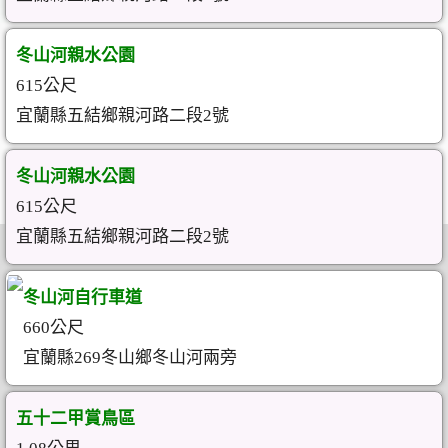
冬山河親水公園
615公尺
宜蘭縣五結鄉親河路二段2號
冬山河親水公園
615公尺
宜蘭縣五結鄉親河路二段2號
冬山河自行車道
660公尺
宜蘭縣269冬山鄉冬山河兩旁
五十二甲賞鳥區