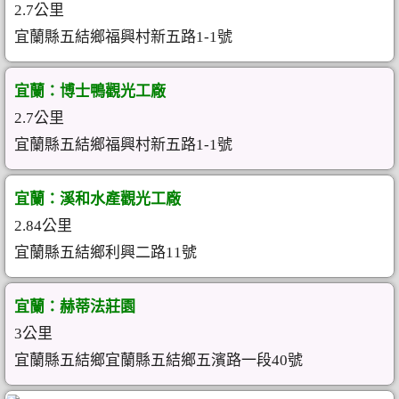
2.7公里
宜蘭縣五結鄉福興村新五路1-1號
宜蘭：博士鴨觀光工廠
2.7公里
宜蘭縣五結鄉福興村新五路1-1號
宜蘭：溪和水產觀光工廠
2.84公里
宜蘭縣五結鄉利興二路11號
宜蘭：赫蒂法莊園
3公里
宜蘭縣五結鄉宜蘭縣五結鄉五濱路一段40號