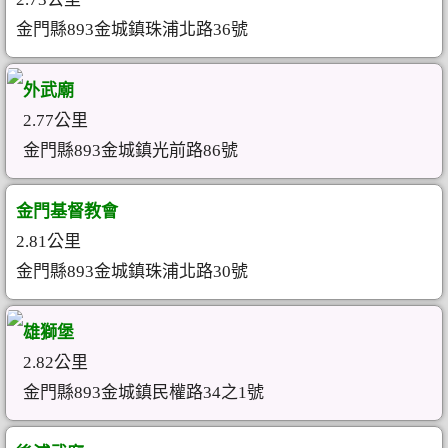
金門縣893金城鎮珠浦北路36號
外武廟
2.77公里
金門縣893金城鎮光前路86號
金門基督教會
2.81公里
金門縣893金城鎮珠浦北路30號
雄獅堡
2.82公里
金門縣893金城鎮民權路34之1號