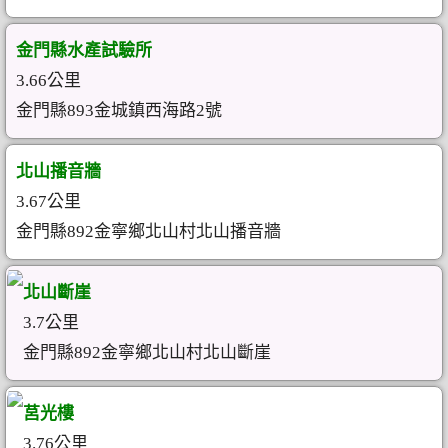
金門縣水產試驗所
3.66公里
金門縣893金城鎮西海路2號
北山播音牆
3.67公里
金門縣892金寧鄉北山村北山播音牆
北山斷崖
3.7公里
金門縣892金寧鄉北山村北山斷崖
莒光樓
3.76公里