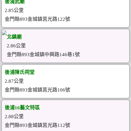
後浦武廟
2.85公里
金門縣893金城鎮莒光路122號
北鎮廟
2.86公里
金門縣893金城鎮中興路146巷1號
後浦陳氏祠堂
2.87公里
金門縣893金城鎮莒光路106號
後浦16藝文特區
2.88公里
金門縣893金城鎮莒光路112號