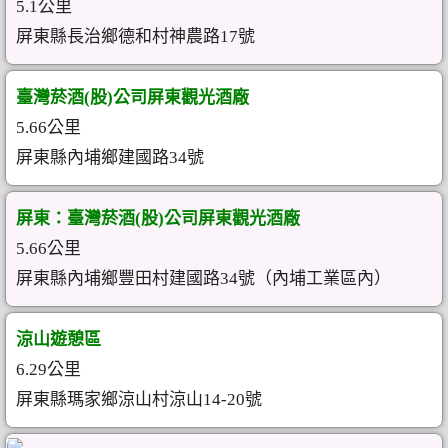
5.1公里
屏東縣長治鄉德和村神農路17號
臺灣菸酒(股)公司屏東觀光酒廠
5.66公里
屏東縣內埔鄉建國路34號
屏東：臺灣菸酒(股)公司屏東觀光酒廠
5.66公里
屏東縣內埔鄉豐田村建國路34號（內埔工業區內）
涼山遊憩區
6.29公里
屏東縣瑪家鄉涼山村涼山14-20號