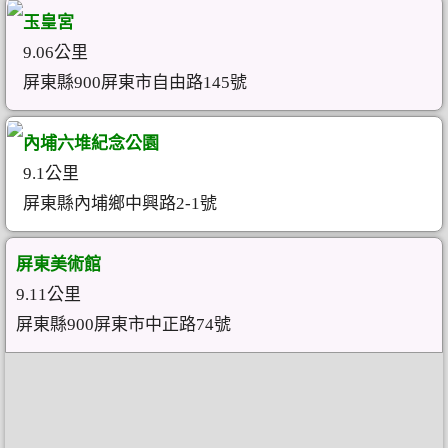
玉皇宮
9.06公里
屏東縣900屏東市自由路145號
內埔六堆紀念公園
9.1公里
屏東縣內埔鄉中興路2-1號
屏東美術館
9.11公里
屏東縣900屏東市中正路74號