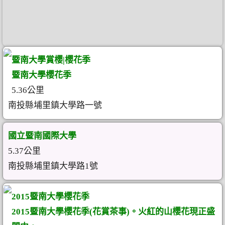
暨南大學賞櫻|櫻花季
暨南大學櫻花季
5.36公里
南投縣埔里鎮大學路一號
國立暨南國際大學
5.37公里
南投縣埔里鎮大學路1號
2015暨南大學櫻花季
2015暨南大學櫻花季(花賞茶事)。火紅的山櫻花現正盛