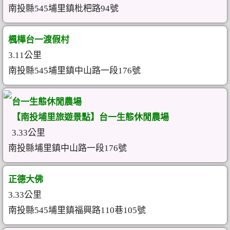
南投縣545埔里鎮枇杷路94號
楓樺台一渡假村
3.11公里
南投縣545埔里鎮中山路一段176號
台一生態休閒農場
【南投埔里旅遊景點】台一生態休閒農場
3.33公里
南投縣埔里鎮中山路一段176號
正德大佛
3.33公里
南投縣545埔里鎮福興路110巷105號