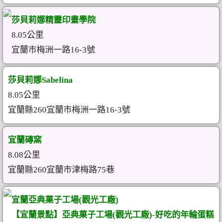
莎貝莉娜精靈印畫學院
8.05公里
宜蘭市梅洲一路16-3號
莎貝莉娜Sabelina
8.05公里
宜蘭縣260宜蘭市梅洲一路16-3號
宜蘭磚窯
8.08公里
宜蘭縣260宜蘭市津梅路75巷
宜蘭亞典菓子工場(觀光工廠)
【宜蘭景點】亞典菓子工場(觀光工廠)-好吃的年輪蛋糕