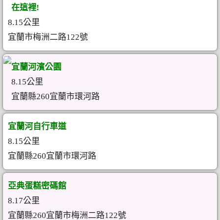
在這裡!
8.15公里
宜蘭市梅洲二路122號
宜蘭河濱公園
8.15公里
宜蘭縣260宜蘭市環河路
宜蘭河自行車道
8.15公里
宜蘭縣260宜蘭市環河路
亞典蛋糕密碼館
8.17公里
宜蘭縣260宜蘭市梅洲二路122號