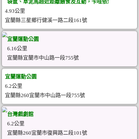
袋鼠、草泥馬超近距離餵食及互動，卡哇依!
4.93公里
宜蘭縣三星鄉行健溪一路二段161號
宜蘭運動公園
6.16公里
宜蘭縣宜蘭市中山路一段755號
宜蘭運動公園
6.2公里
宜蘭縣260宜蘭市中山路一段755號
台灣戲劇館
6.2公里
宜蘭縣260宜蘭市復興路二段101號