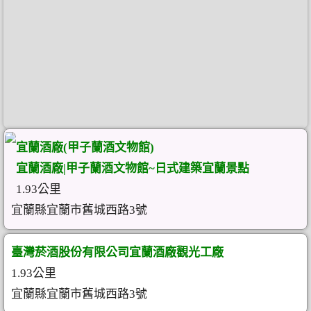
宜蘭酒廠(甲子蘭酒文物館)
宜蘭酒廠|甲子蘭酒文物館~日式建築宜蘭景點
1.93公里
宜蘭縣宜蘭市舊城西路3號
臺灣菸酒股份有限公司宜蘭酒廠觀光工廠
1.93公里
宜蘭縣宜蘭市舊城西路3號