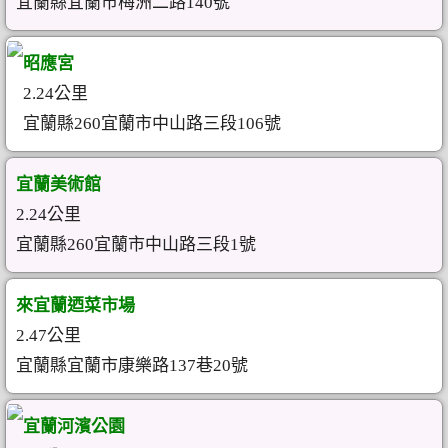
宜蘭縣宜蘭市梅洲二路140號
昭應宮
2.24公里
宜蘭縣260宜蘭市中山路三段106號
宜蘭美術館
2.24公里
宜蘭縣260宜蘭市中山路三段1號
來宜蘭迺菜市場
2.47公里
宜蘭縣宜蘭市康樂路137巷20號
宜蘭河濱公園