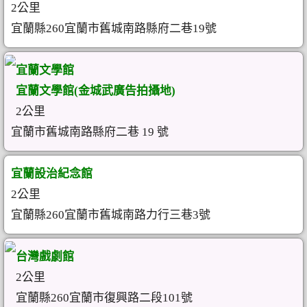
2公里
宜蘭縣260宜蘭市舊城南路縣府二巷19號
宜蘭文學館
宜蘭文學館(金城武廣告拍攝地)
2公里
宜蘭市舊城南路縣府二巷 19 號
宜蘭設治紀念館
2公里
宜蘭縣260宜蘭市舊城南路力行三巷3號
台灣戲劇館
2公里
宜蘭縣260宜蘭市復興路二段101號