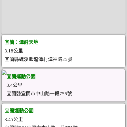
宜蘭：潭酵天地
3.18公里
宜蘭縣礁溪鄉龍潭村漳福路25號
宜蘭運動公園
3.4公里
宜蘭縣宜蘭市中山路一段755號
宜蘭運動公園
3.45公里