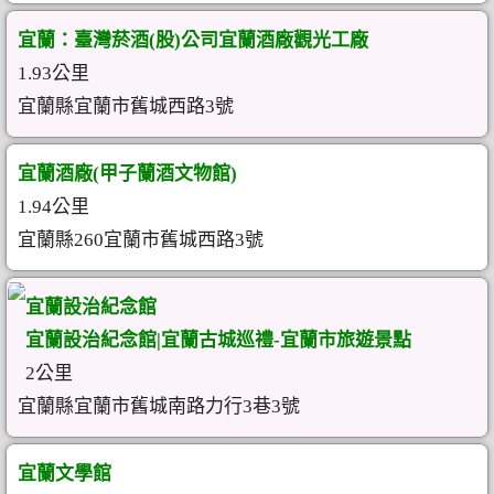
宜蘭：臺灣菸酒(股)公司宜蘭酒廠觀光工廠
1.93公里
宜蘭縣宜蘭市舊城西路3號
宜蘭酒廠(甲子蘭酒文物館)
1.94公里
宜蘭縣260宜蘭市舊城西路3號
宜蘭設治紀念館
宜蘭設治紀念館|宜蘭古城巡禮-宜蘭市旅遊景點
2公里
宜蘭縣宜蘭市舊城南路力行3巷3號
宜蘭文學館