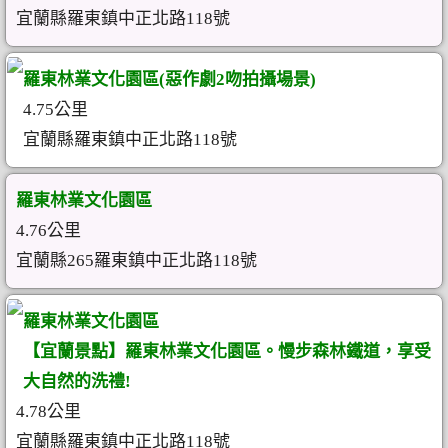
宜蘭縣羅東鎮中正北路118號
羅東林業文化園區(惡作劇2吻拍攝場景)
4.75公里
宜蘭縣羅東鎮中正北路118號
羅東林業文化園區
4.76公里
宜蘭縣265羅東鎮中正北路118號
羅東林業文化園區
【宜蘭景點】羅東林業文化園區。慢步森林鐵道，享受
大自然的洗禮!
4.78公里
宜蘭縣羅東鎮中正北路118號