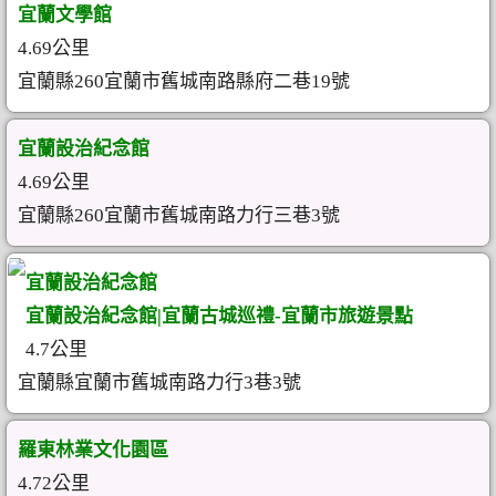
宜蘭文學館
4.69公里
宜蘭縣260宜蘭市舊城南路縣府二巷19號
宜蘭設治紀念館
4.69公里
宜蘭縣260宜蘭市舊城南路力行三巷3號
宜蘭設治紀念館
宜蘭設治紀念館|宜蘭古城巡禮-宜蘭市旅遊景點
4.7公里
宜蘭縣宜蘭市舊城南路力行3巷3號
羅東林業文化園區
4.72公里