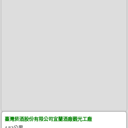
臺灣菸酒股份有限公司宜蘭酒廠觀光工廠
4.83公里