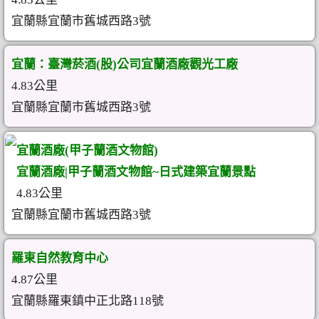
宜蘭縣宜蘭市舊城西路3號
宜蘭：臺灣菸酒(股)公司宜蘭酒廠觀光工廠
4.83公里
宜蘭縣宜蘭市舊城西路3號
宜蘭酒廠(甲子蘭酒文物館)
宜蘭酒廠|甲子蘭酒文物館~日式建築宜蘭景點
4.83公里
宜蘭縣宜蘭市舊城西路3號
羅東自然教育中心
4.87公里
宜蘭縣羅東鎮中正北路118號