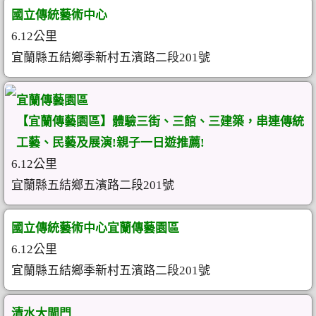
國立傳統藝術中心
6.12公里
宜蘭縣五結鄉季新村五濱路二段201號
宜蘭傳藝園區
【宜蘭傳藝園區】體驗三街、三館、三建築，串連傳統
工藝、民藝及展演!親子一日遊推薦!
6.12公里
宜蘭縣五結鄉五濱路二段201號
國立傳統藝術中心宜蘭傳藝園區
6.12公里
宜蘭縣五結鄉季新村五濱路二段201號
清水大閘門