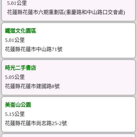
5.01公里
花蓮縣花蓮市六期重劃區(重慶路和中山路口交會處)
鐵道文化園區
5.01公里
花蓮縣花蓮市中山路71號
時光二手書店
5.05公里
花蓮縣花蓮市建國路8號
美崙山公園
5.15公里
花蓮縣花蓮市尚志路25-2號