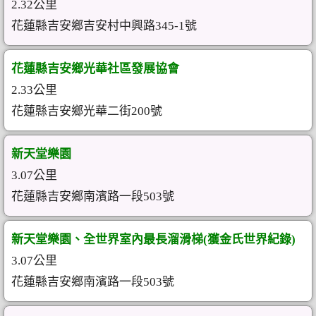
2.32公里
花蓮縣吉安鄉吉安村中興路345-1號
花蓮縣吉安鄉光華社區發展協會
2.33公里
花蓮縣吉安鄉光華二街200號
新天堂樂園
3.07公里
花蓮縣吉安鄉南濱路一段503號
新天堂樂園、全世界室內最長溜滑梯(獲金氏世界紀錄)
3.07公里
花蓮縣吉安鄉南濱路一段503號