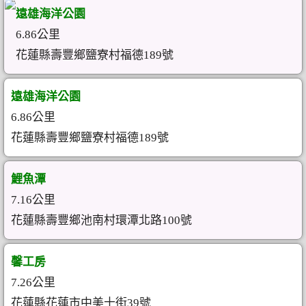
遠雄海洋公園
6.86公里
花蓮縣壽豐鄉鹽寮村福德189號
遠雄海洋公園
6.86公里
花蓮縣壽豐鄉鹽寮村福德189號
鯉魚潭
7.16公里
花蓮縣壽豐鄉池南村環潭北路100號
馨工房
7.26公里
花蓮縣花蓮市中美十街39號