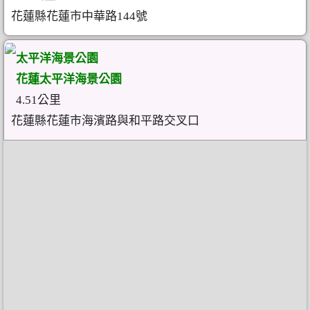
花蓮縣花蓮市中華路144號
太平洋海景公園
花蓮太平洋海景公園
4.51公里
花蓮縣花蓮市海濱路與和平路交叉口