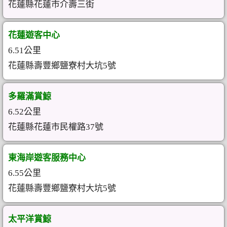
花蓮縣花蓮市介壽三街
花蓮遊客中心
6.51公里
花蓮縣壽豐鄉鹽寮村大坑5號
多羅滿賞鯨
6.52公里
花蓮縣花蓮市民權路37號
東海岸遊客服務中心
6.55公里
花蓮縣壽豐鄉鹽寮村大坑5號
太平洋賞鯨