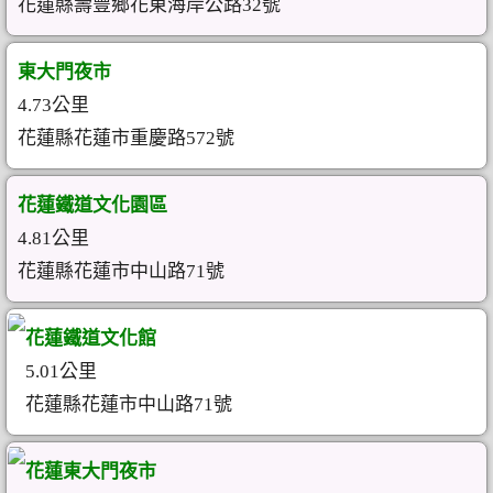
花蓮縣壽豐鄉花東海岸公路32號
東大門夜市
4.73公里
花蓮縣花蓮市重慶路572號
花蓮鐵道文化園區
4.81公里
花蓮縣花蓮市中山路71號
花蓮鐵道文化館
5.01公里
花蓮縣花蓮市中山路71號
花蓮東大門夜市