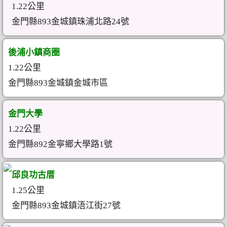
1.22公里
金門縣893金城鎮珠浦北路24號
後浦小鎮商圈
1.22公里
金門縣893金城鎮金城市區
金門大學
1.22公里
金門縣892金寧鄉大學路1號
邱良功古厝
1.25公里
金門縣893金城鎮浯江街27號