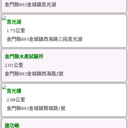
金門縣893金城鎮莒光湖
莒光湖
1.75公里
金門縣893金城鎮西海路三段莒光湖
金門縣水產試驗所
2.01公里
金門縣893金城鎮西海路2號
莒光樓
2.08公里
金門縣893金城鎮賢城路1號
建功嶼