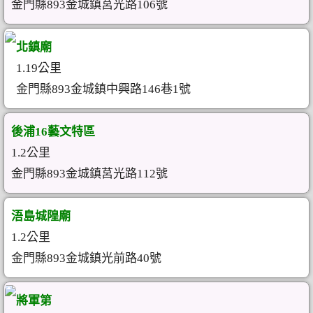
金門縣893金城鎮莒光路106號
北鎮廟
1.19公里
金門縣893金城鎮中興路146巷1號
後浦16藝文特區
1.2公里
金門縣893金城鎮莒光路112號
浯島城隍廟
1.2公里
金門縣893金城鎮光前路40號
將軍第