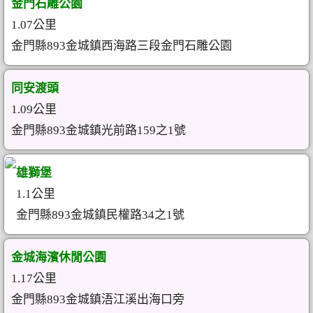
金門石雕公園
1.07公里
金門縣893金城鎮西海路三段金門石雕公園
同安渡頭
1.09公里
金門縣893金城鎮光前路159之1號
雄獅堡
1.1公里
金門縣893金城鎮民權路34之1號
金城海濱休閒公園
1.17公里
金門縣893金城鎮浯江溪出海口旁