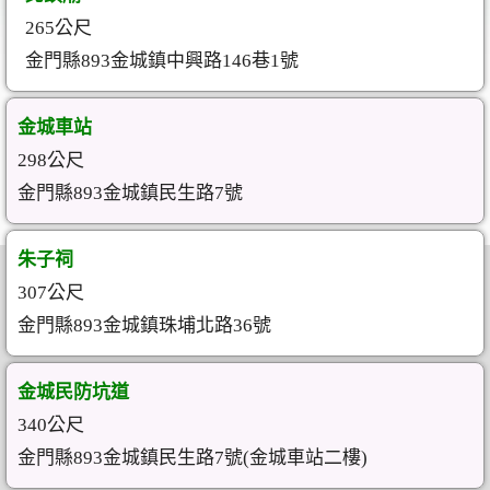
265公尺
金門縣893金城鎮中興路146巷1號
金城車站
298公尺
金門縣893金城鎮民生路7號
朱子祠
307公尺
金門縣893金城鎮珠埔北路36號
金城民防坑道
340公尺
金門縣893金城鎮民生路7號(金城車站二樓)