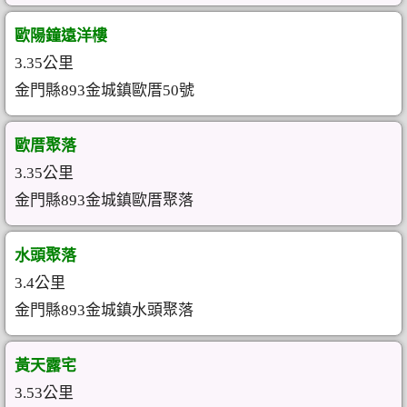
歐陽鐘遠洋樓
3.35公里
金門縣893金城鎮歐厝50號
歐厝聚落
3.35公里
金門縣893金城鎮歐厝聚落
水頭聚落
3.4公里
金門縣893金城鎮水頭聚落
黃天露宅
3.53公里