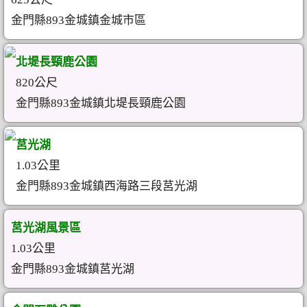
金門縣893金城鎮金城市區
北堤長頸鹿公園
820公尺
金門縣893金城鎮北堤長頸鹿公園
莒光湖
1.03公里
金門縣893金城鎮西海路三段莒光湖
莒光湖風景區
1.03公里
金門縣893金城鎮莒光湖