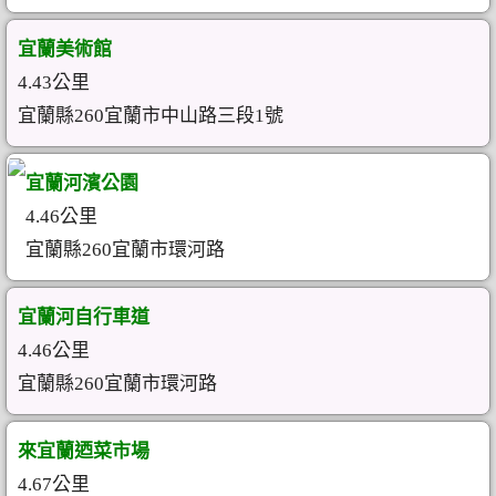
宜蘭美術館
4.43公里
宜蘭縣260宜蘭市中山路三段1號
宜蘭河濱公園
4.46公里
宜蘭縣260宜蘭市環河路
宜蘭河自行車道
4.46公里
宜蘭縣260宜蘭市環河路
來宜蘭迺菜市場
4.67公里