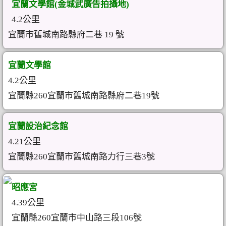
宜蘭文學館(金城武廣告拍攝地)
4.2公里
宜蘭市舊城南路縣府二巷 19 號
宜蘭文學館
4.2公里
宜蘭縣260宜蘭市舊城南路縣府二巷19號
宜蘭設治紀念館
4.21公里
宜蘭縣260宜蘭市舊城南路力行三巷3號
昭應宮
4.39公里
宜蘭縣260宜蘭市中山路三段106號