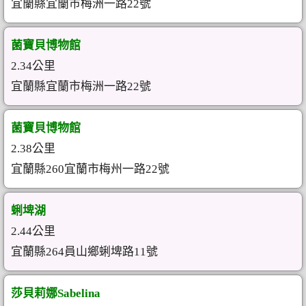
宜蘭縣宜蘭市梅洲一路22號
菌寶貝博物館
2.34公里
宜蘭縣宜蘭市梅洲一路22號
菌寶貝博物館
2.38公里
宜蘭縣260宜蘭市梅州一路22號
蜊埤湖
2.44公里
宜蘭縣264員山鄉蜊埤路11號
莎貝莉娜Sabelina